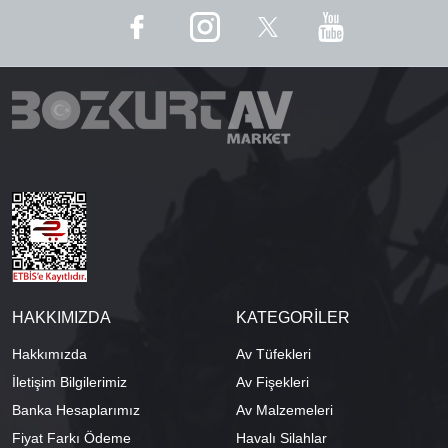
HAKKIMIZDA
KATEGORİLER
Hakkımızda
Av Tüfekleri
İletişim Bilgilerimiz
Av Fişekleri
Banka Hesaplarımız
Av Malzemeleri
Fiyat Farkı Ödeme
Havalı Silahlar