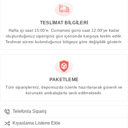
TESLİMAT BİLGİLERİ
Hafta içi saat 15:00'e, Cumartesi günü saat 12:00'ye kadar
oluşturduğunuz siparişiniz gün içerisinde kargoya teslim edilir.
Teslimat süresi bulunduğunuz bölgeye göre değişiklik gösterir.
PAKETLEME
Tüm siparişleriniz, depomuzda özenle hazırlanarak güvenli ve
korunaklı ambalajlarla sevk edilmektedir.
Telefonla Sipariş
Kıyaslama Listene Ekle