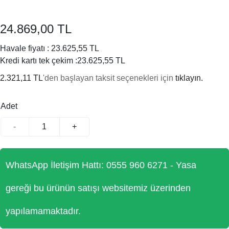
24.869,00 TL
Havale fiyatı :
23.625,55 TL
Kredi kartı tek çekim :
23.625,55 TL
2.321,11 TL
'den başlayan taksit seçenekleri için
tıklayın.
Adet
-
+
WhatsApp İletişim Hattı: 0555 960 6271 - Yasa
gereği bu ürünün satışı websitemiz üzerinden
yapılamamaktadır.