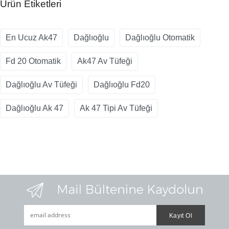
Ürün Etiketleri
En Ucuz Ak47
Dağlıoğlu
Dağlıoğlu Otomatik
Fd 20 Otomatik
Ak47 Av Tüfeği
Dağlıoğlu Av Tüfeği
Dağlıoğlu Fd20
Dağlıoğlu Ak 47
Ak 47 Tipi Av Tüfeği