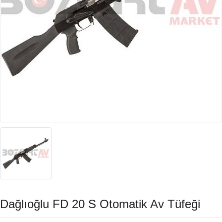
Dağlıoğlu FD 20 S Otomatik Av Tüfeği