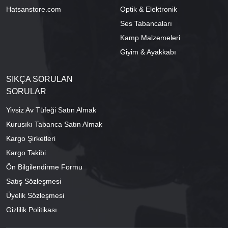
Hatsanstore.com
Optik & Elektronik
Ses Tabancaları
Kamp Malzemeleri
Giyim & Ayakkabı
SIKÇA SORULAN
SORULAR
Yivsiz Av Tüfeği Satın Almak
Kurusıkı Tabanca Satın Almak
Kargo Şirketleri
Kargo Takibi
Ön Bilgilendirme Formu
Satış Sözleşmesi
Üyelik Sözleşmesi
Gizlilik Politikası