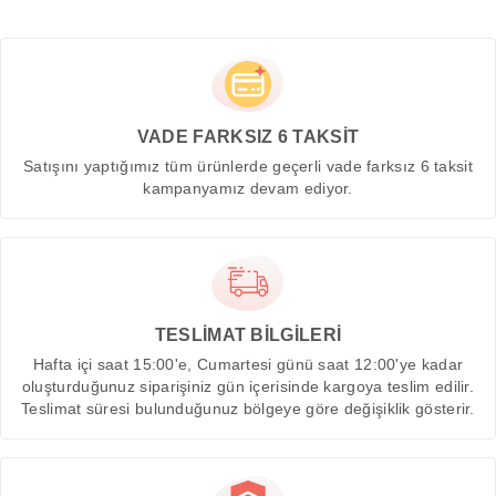
VADE FARKSIZ 6 TAKSİT
Satışını yaptığımız tüm ürünlerde geçerli vade farksız 6 taksit
kampanyamız devam ediyor.
TESLİMAT BİLGİLERİ
Hafta içi saat 15:00'e, Cumartesi günü saat 12:00'ye kadar
oluşturduğunuz siparişiniz gün içerisinde kargoya teslim edilir.
Teslimat süresi bulunduğunuz bölgeye göre değişiklik gösterir.