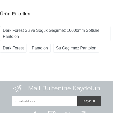
Ürün Etiketleri
Dark Forest Su ve Soğuk Geçirmez 10000mm Softshell
Pantolon
Dark Forest
Pantolon
Su Geçirmez Pantolon