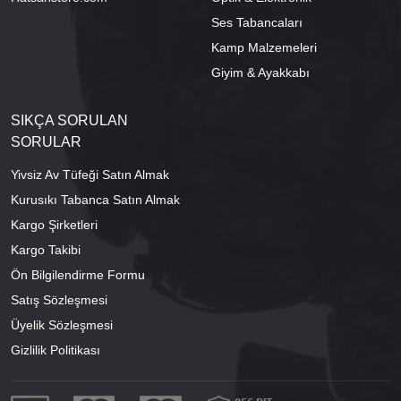
Ses Tabancaları
Kamp Malzemeleri
Giyim & Ayakkabı
SIKÇA SORULAN
SORULAR
Yivsiz Av Tüfeği Satın Almak
Kurusıkı Tabanca Satın Almak
Kargo Şirketleri
Kargo Takibi
Ön Bilgilendirme Formu
Satış Sözleşmesi
Üyelik Sözleşmesi
Gizlilik Politikası