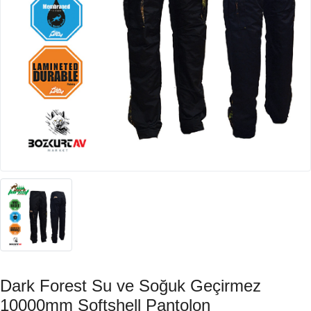
Dark Forest Su ve Soğuk Geçirmez
10000mm Softshell Pantolon