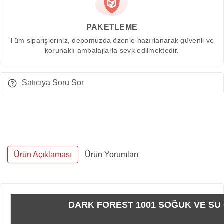
PAKETLEME
Tüm siparişleriniz, depomuzda özenle hazırlanarak güvenli ve
korunaklı ambalajlarla sevk edilmektedir.
Satıcıya Soru Sor
Ürün Açıklaması
Ürün Yorumları
DARK FOREST 1001 SOĞUK VE SU