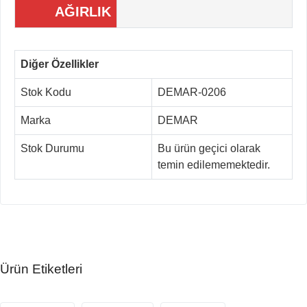
AĞIRLIK
Diğer Özellikler
Stok Kodu
DEMAR-0206
Marka
DEMAR
Stok Durumu
Bu ürün geçici olarak
temin edilememektedir.
Ürün Etiketleri