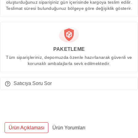
oluşturduğunuz siparişiniz gün içerisinde kargoya teslim edilir.
Teslimat süresi bulunduğunuz bölgeye göre değişiklik gösterir.
PAKETLEME
Tüm siparişleriniz, depomuzda özenle hazırlanarak güvenli ve
korunaklı ambalajlarla sevk edilmektedir.
Satıcıya Soru Sor
Ürün Açıklaması
Ürün Yorumları