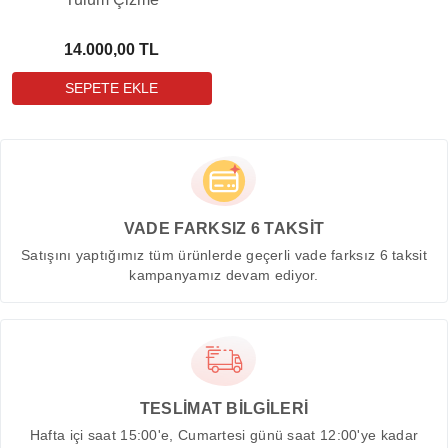
14.000,00 TL
VADE FARKSIZ 6 TAKSİT
Satışını yaptığımız tüm ürünlerde geçerli vade farksız 6 taksit
kampanyamız devam ediyor.
TESLİMAT BİLGİLERİ
Hafta içi saat 15:00'e, Cumartesi günü saat 12:00'ye kadar