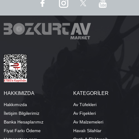
HAKKIMIZDA
KATEGORİLER
Hakkımızda
Av Tüfekleri
İletişim Bilgilerimiz
Av Fişekleri
Banka Hesaplarımız
Av Malzemeleri
Fiyat Farkı Ödeme
Havalı Silahlar