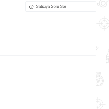
Satıcıya Soru Sor