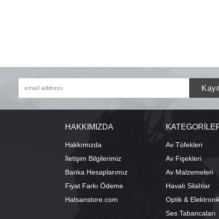
HAKKIMIZDA
KATEGORİLE
Hakkımızda
Av Tüfekleri
İletişim Bilgilerimiz
Av Fişekleri
Banka Hesaplarımız
Av Malzemeleri
Fiyat Farkı Ödeme
Havalı Silahlar
Hatsanstore.com
Optik & Elektroni
Ses Tabancaları