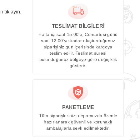
in
tıklayın.
TESLİMAT BİLGİLERİ
Hafta içi saat 15:00'e, Cumartesi günü
saat 12:00'ye kadar oluşturduğunuz
siparişiniz gün içerisinde kargoya
teslim edilir. Teslimat süresi
bulunduğunuz bölgeye göre değişiklik
gösterir.
PAKETLEME
Tüm siparişleriniz, depomuzda özenle
hazırlanarak güvenli ve korunaklı
ambalajlarla sevk edilmektedir.