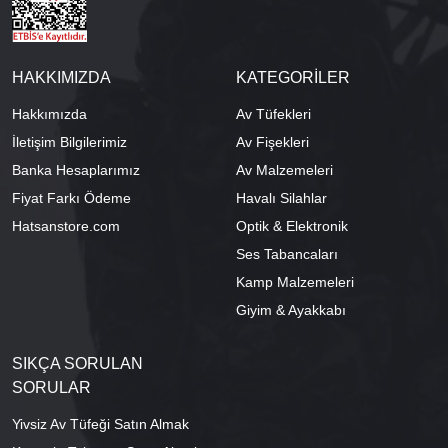
HAKKIMIZDA
KATEGORİLER
Hakkımızda
Av Tüfekleri
İletişim Bilgilerimiz
Av Fişekleri
Banka Hesaplarımız
Av Malzemeleri
Fiyat Farkı Ödeme
Havalı Silahlar
Hatsanstore.com
Optik & Elektronik
Ses Tabancaları
Kamp Malzemeleri
Giyim & Ayakkabı
SIKÇA SORULAN
SORULAR
Yivsiz Av Tüfeği Satın Almak