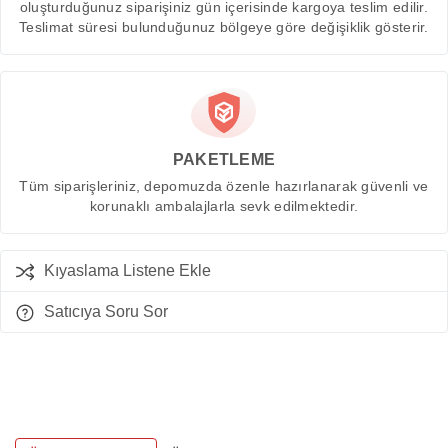
oluşturduğunuz siparişiniz gün içerisinde kargoya teslim edilir.
Teslimat süresi bulunduğunuz bölgeye göre değişiklik gösterir.
PAKETLEME
Tüm siparişleriniz, depomuzda özenle hazırlanarak güvenli ve
korunaklı ambalajlarla sevk edilmektedir.
Kıyaslama Listene Ekle
Satıcıya Soru Sor