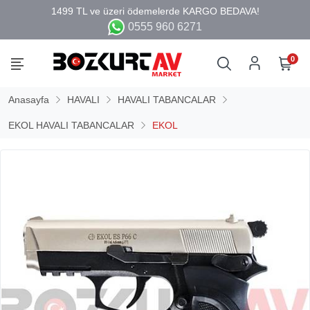
0555 960 6271
0
Anasayfa
HAVALI
HAVALI TABANCALAR
EKOL HAVALI TABANCALAR
EKOL