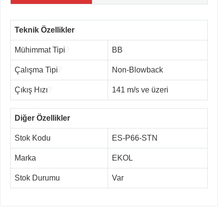
Teknik Özellikler
Mühimmat Tipi
?
BB
Çalışma Tipi
?
Non-Blowback
Çıkış Hızı
?
141 m/s ve üzeri
Diğer Özellikler
Stok Kodu
ES-P66-STN
Marka
EKOL
Stok Durumu
Var