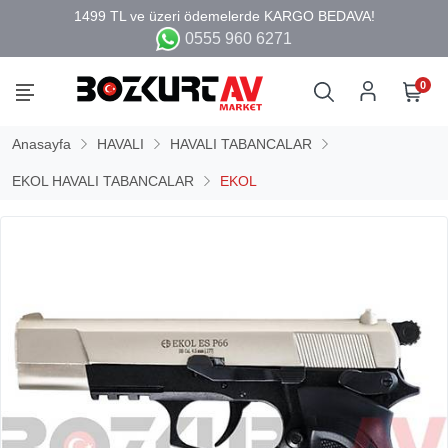
0555 960 6271
0
Anasayfa
HAVALI
HAVALI TABANCALAR
EKOL HAVALI TABANCALAR
EKOL