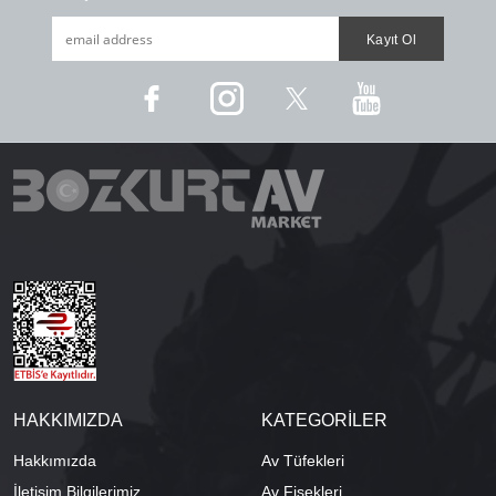
HAKKIMIZDA
KATEGORİLER
Hakkımızda
Av Tüfekleri
İletişim Bilgilerimiz
Av Fişekleri