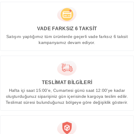
VADE FARKSIZ 6 TAKSİT
Satışını yaptığımız tüm ürünlerde geçerli vade farksız 6 taksit
kampanyamız devam ediyor.
TESLİMAT BİLGİLERİ
Hafta içi saat 15:00'e, Cumartesi günü saat 12:00'ye kadar
oluşturduğunuz siparişiniz gün içerisinde kargoya teslim edilir.
Teslimat süresi bulunduğunuz bölgeye göre değişiklik gösterir.