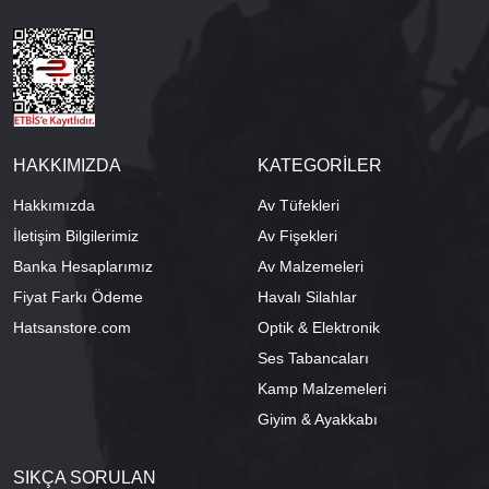
HAKKIMIZDA
KATEGORİLER
Hakkımızda
Av Tüfekleri
İletişim Bilgilerimiz
Av Fişekleri
Banka Hesaplarımız
Av Malzemeleri
Fiyat Farkı Ödeme
Havalı Silahlar
Hatsanstore.com
Optik & Elektronik
Ses Tabancaları
Kamp Malzemeleri
Giyim & Ayakkabı
SIKÇA SORULAN