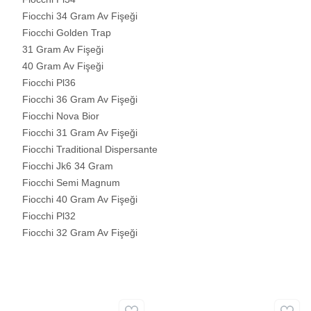
Fiocchi 34 Gram Av Fişeği
Fiocchi Golden Trap
31 Gram Av Fişeği
40 Gram Av Fişeği
Fiocchi Pl36
Fiocchi 36 Gram Av Fişeği
Fiocchi Nova Bior
Fiocchi 31 Gram Av Fişeği
Fiocchi Traditional Dispersante
Fiocchi Jk6 34 Gram
Fiocchi Semi Magnum
Fiocchi 40 Gram Av Fişeği
Fiocchi Pl32
Fiocchi 32 Gram Av Fişeği