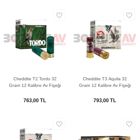
Cheddite T2 Tordo 32
Cheddite T3 Aquila 32
Gram 12 Kalibre Av Fişeği
Gram 12 Kalibre Av Fişeği
763,00 TL
793,00 TL