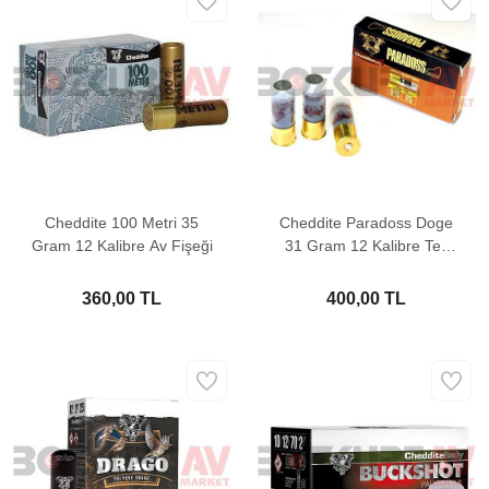
Cheddite 100 Metri 35
Cheddite Paradoss Doge
Gram 12 Kalibre Av Fişeği
31 Gram 12 Kalibre Tek
Kurşun
360,00 TL
400,00 TL