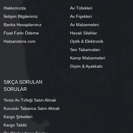
Hakkımızda
Av Tüfekleri
İletişim Bilgilerimiz
Av Fişekleri
Banka Hesaplarımız
Av Malzemeleri
Fiyat Farkı Ödeme
Havalı Silahlar
Hatsanstore.com
Optik & Elektronik
Ses Tabancaları
Kamp Malzemeleri
Giyim & Ayakkabı
SIKÇA SORULAN
SORULAR
Yivsiz Av Tüfeği Satın Almak
Kurusıkı Tabanca Satın Almak
Kargo Şirketleri
Kargo Takibi