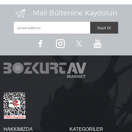
HAKKIMIZDA
KATEGORİLER