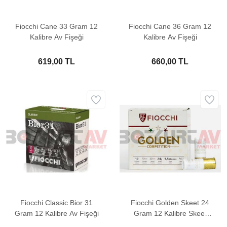
Fiocchi Cane 33 Gram 12
Fiocchi Cane 36 Gram 12
Kalibre Av Fişeği
Kalibre Av Fişeği
619,00 TL
660,00 TL
Fiocchi Classic Bior 31
Fiocchi Golden Skeet 24
Gram 12 Kalibre Av Fişeği
Gram 12 Kalibre Skeet
Atış Fişeği