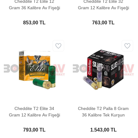
Cheddite T2 Elite 12
Cheddite T2 Elite 32
Gram 36 Kalibre Av Fişeği
Gram 12 Kalibre Av Fişeği
853,00 TL
763,00 TL
Cheddite T2 Elite 34
Cheddite T2 Palla 8 Gram
Gram 12 Kalibre Av Fişeği
36 Kalibre Tek Kurşun
793,00 TL
1.543,00 TL