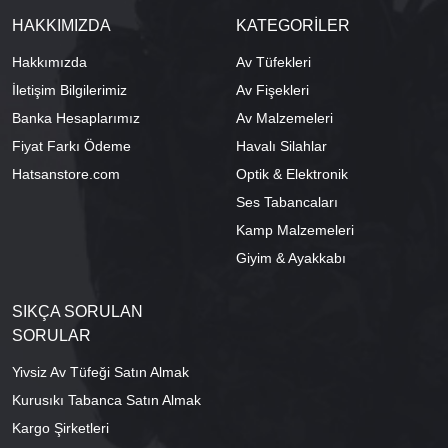
HAKKIMIZDA
KATEGORİLER
Hakkımızda
Av Tüfekleri
İletişim Bilgilerimiz
Av Fişekleri
Banka Hesaplarımız
Av Malzemeleri
Fiyat Farkı Ödeme
Havalı Silahlar
Hatsanstore.com
Optik & Elektronik
Ses Tabancaları
Kamp Malzemeleri
Giyim & Ayakkabı
SIKÇA SORULAN
SORULAR
Yivsiz Av Tüfeği Satın Almak
Kurusıkı Tabanca Satın Almak
Kargo Şirketleri