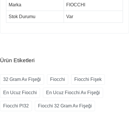
Marka
FIOCCHI
Stok Durumu
Var
Ürün Etiketleri
32 Gram Av Fişeği
Fiocchi
Fiocchi Fişek
En Ucuz Fiocchi
En Ucuz Fiocchi Av Fişeği
Fiocchi Pl32
Fiocchi 32 Gram Av Fişeği