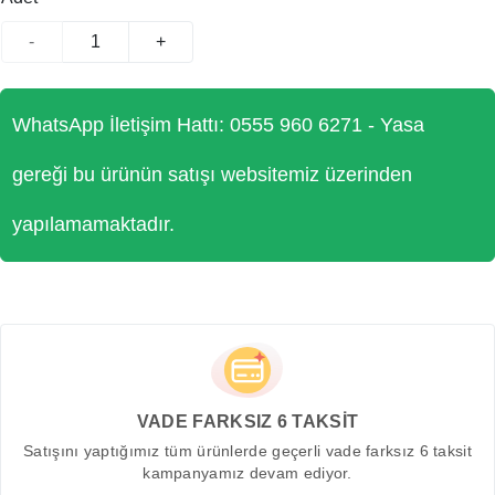
-
+
WhatsApp İletişim Hattı: 0555 960 6271 - Yasa
gereği bu ürünün satışı websitemiz üzerinden
yapılamamaktadır.
VADE FARKSIZ 6 TAKSİT
Satışını yaptığımız tüm ürünlerde geçerli vade farksız 6 taksit
kampanyamız devam ediyor.