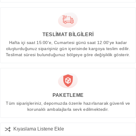
TESLİMAT BİLGİLERİ
Hafta içi saat 15:00'e, Cumartesi günü saat 12:00'ye kadar
oluşturduğunuz siparişiniz gün içerisinde kargoya teslim edilir.
Teslimat süresi bulunduğunuz bölgeye göre değişiklik gösterir.
PAKETLEME
Tüm siparişleriniz, depomuzda özenle hazırlanarak güvenli ve
korunaklı ambalajlarla sevk edilmektedir.
Kıyaslama Listene Ekle