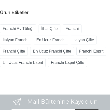
Ürün Etiketleri
Franchi Av Tüfeği
İthal Çifte
Franchi
İtalyan Franchi
En Ucuz Franchi
İtalyan Çifte
Franchi Çifte
En Ucuz Franchi Çifte
Franchi Esprit
En Ucuz Franchi Esprit
Franchi Esprit Çifte