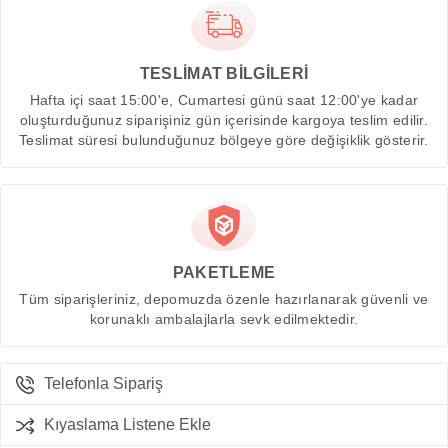
TESLİMAT BİLGİLERİ
Hafta içi saat 15:00'e, Cumartesi günü saat 12:00'ye kadar
oluşturduğunuz siparişiniz gün içerisinde kargoya teslim edilir.
Teslimat süresi bulunduğunuz bölgeye göre değişiklik gösterir.
PAKETLEME
Tüm siparişleriniz, depomuzda özenle hazırlanarak güvenli ve
korunaklı ambalajlarla sevk edilmektedir.
Telefonla Sipariş
Kıyaslama Listene Ekle