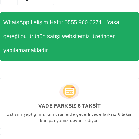
WhatsApp İletişim Hattı: 0555 960 6271 - Yasa
gereği bu ürünün satışı websitemiz üzerinden
yapılamamaktadır.
VADE FARKSIZ 6 TAKSİT
Satışını yaptığımız tüm ürünlerde geçerli vade farksız 6 taksit
kampanyamız devam ediyor.