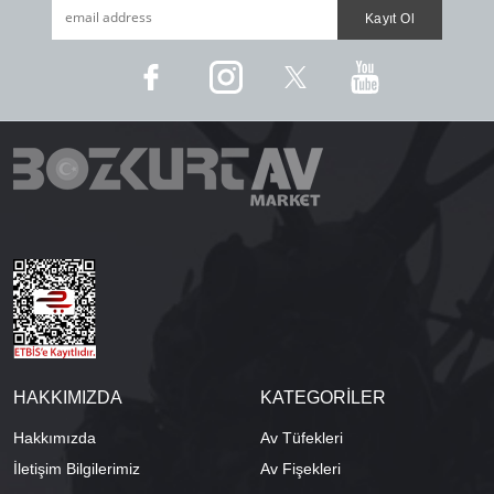
HAKKIMIZDA
KATEGORİLER
Hakkımızda
Av Tüfekleri
İletişim Bilgilerimiz
Av Fişekleri