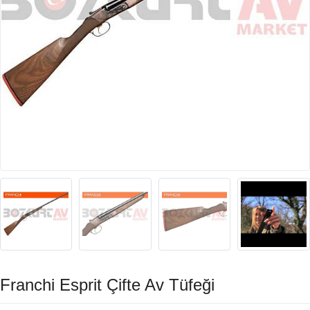
Franchi Esprit Çifte Av Tüfeği