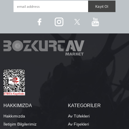
HAKKIMIZDA
KATEGORİLER
Hakkımızda
Av Tüfekleri
İletişim Bilgilerimiz
Av Fişekleri