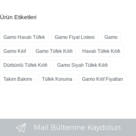
Ürün Etiketleri
Gamo Havalı Tüfek
Gamo Fiyat Listesi
Gamo
Gamo Kılıf
Gamo Tüfek Kılıfı
Havalı Tüfek Kılıfı
Dürbünlü Tüfek Kılıfı
Gamo Siyah Tüfek Kılıfı
Takım Bakımı
Tüfek Koruma
Gamo Kılıf Fiyatları