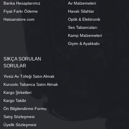
Banka Hesaplarımız
Av Malzemeleri
Fiyat Farkı Ödeme
Havalı Silahlar
Hatsanstore.com
Optik & Elektronik
Ses Tabancaları
Kamp Malzemeleri
Giyim & Ayakkabı
SIKÇA SORULAN
SORULAR
Yivsiz Av Tüfeği Satın Almak
Kurusıkı Tabanca Satın Almak
Kargo Şirketleri
Kargo Takibi
Ön Bilgilendirme Formu
Satış Sözleşmesi
Üyelik Sözleşmesi