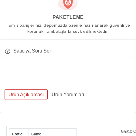
PAKETLEME
Tüm siparişleriniz, depomuzda özenle hazırlanarak güvenli ve
korunaklı ambalajlarla sevk edilmektedir.
Satıcıya Soru Sor
Ürün Açıklaması
Ürün Yorumları
GAMO C
Üretici
Gamo