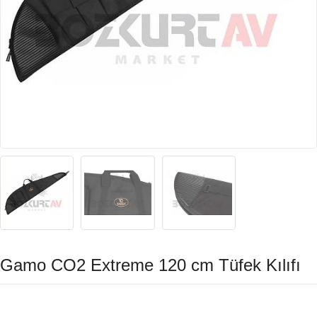
Gamo CO2 Extreme 120 cm Tüfek Kılıfı