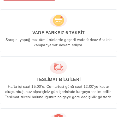
VADE FARKSIZ 6 TAKSİT
Satışını yaptığımız tüm ürünlerde geçerli vade farksız 6 taksit
kampanyamız devam ediyor.
TESLİMAT BİLGİLERİ
Hafta içi saat 15:00'e, Cumartesi günü saat 12:00'ye kadar
oluşturduğunuz siparişiniz gün içerisinde kargoya teslim edilir.
Teslimat süresi bulunduğunuz bölgeye göre değişiklik gösterir.