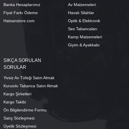
Banka Hesaplarımız
Av Malzemeleri
Fiyat Farkı Ödeme
Havalı Silahlar
Hatsanstore.com
Optik & Elektronik
Ses Tabancaları
Kamp Malzemeleri
Giyim & Ayakkabı
SIKÇA SORULAN
SORULAR
Yivsiz Av Tüfeği Satın Almak
Kurusıkı Tabanca Satın Almak
Kargo Şirketleri
Kargo Takibi
Ön Bilgilendirme Formu
Satış Sözleşmesi
Üyelik Sözleşmesi