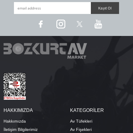
HAKKIMIZDA
KATEGORİLER
Hakkımızda
Av Tüfekleri
İletişim Bilgilerimiz
Av Fişekleri