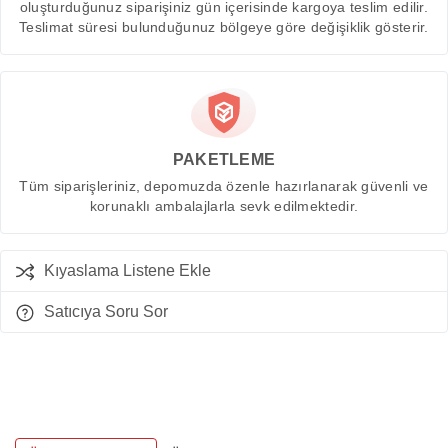
oluşturduğunuz siparişiniz gün içerisinde kargoya teslim edilir.
Teslimat süresi bulunduğunuz bölgeye göre değişiklik gösterir.
PAKETLEME
Tüm siparişleriniz, depomuzda özenle hazırlanarak güvenli ve
korunaklı ambalajlarla sevk edilmektedir.
Kıyaslama Listene Ekle
Satıcıya Soru Sor