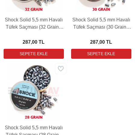
Shock Solid 5,5 mm Havalı
Shock Solid 5,5 mm Havalı
Tüfek Saçması (32 Grain -
Tüfek Saçması (30 Grain -
150 Adet)
150 Adet)
287,00 TL
287,00 TL
Shock Solid 5,5 mm Havalı
Tüfek Saçması (28 Grain -