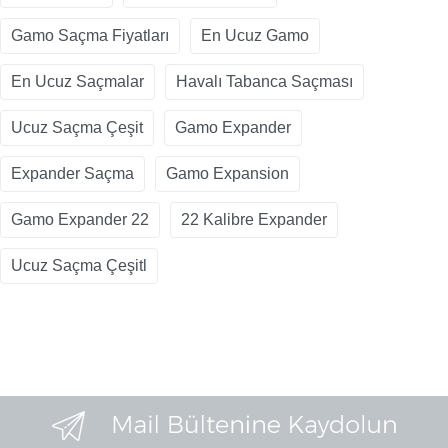
Gamo Saçma Fiyatları
En Ucuz Gamo
En Ucuz Saçmalar
Havalı Tabanca Saçması
Ucuz Saçma Çeşit
Gamo Expander
Expander Saçma
Gamo Expansion
Gamo Expander 22
22 Kalibre Expander
Ucuz Saçma Çeşitl