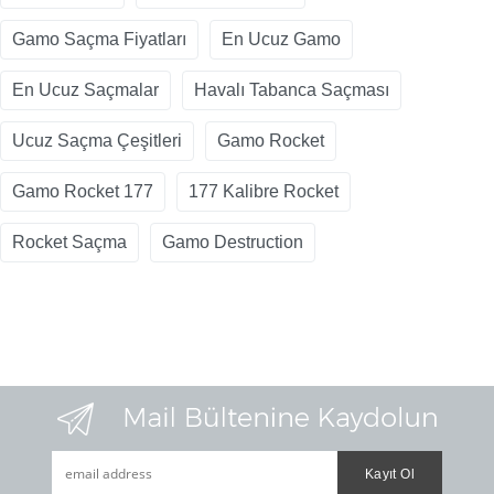
Gamo Saçma Fiyatları
En Ucuz Gamo
En Ucuz Saçmalar
Havalı Tabanca Saçması
Ucuz Saçma Çeşitleri
Gamo Rocket
Gamo Rocket 177
177 Kalibre Rocket
Rocket Saçma
Gamo Destruction