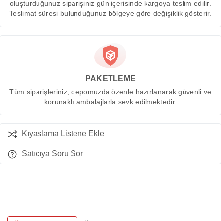
oluşturduğunuz siparişiniz gün içerisinde kargoya teslim edilir.
Teslimat süresi bulunduğunuz bölgeye göre değişiklik gösterir.
PAKETLEME
Tüm siparişleriniz, depomuzda özenle hazırlanarak güvenli ve
korunaklı ambalajlarla sevk edilmektedir.
Kıyaslama Listene Ekle
Satıcıya Soru Sor