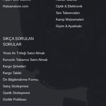
Hatsanstore.com
Optik & Elektronik
Ses Tabancaları
Kamp Malzemeleri
Giyim & Ayakkabı
SIKÇA SORULAN
SORULAR
Yivsiz Av Tüfeği Satın Almak
Kurusıkı Tabanca Satın Almak
Kargo Şirketleri
Kargo Takibi
Ön Bilgilendirme Formu
Satış Sözleşmesi
Üyelik Sözleşmesi
Gizlilik Politikası