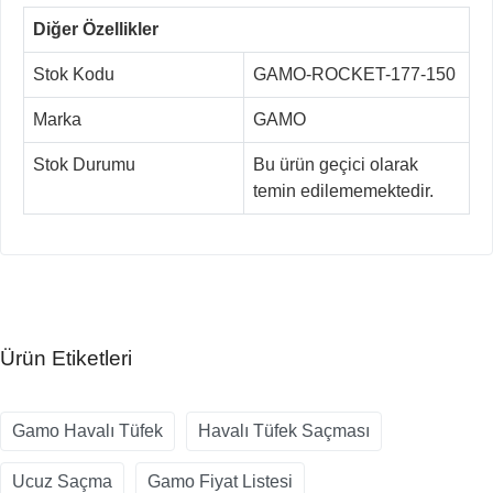
Diğer Özellikler
Stok Kodu
GAMO-ROCKET-177-150
Marka
GAMO
Stok Durumu
Bu ürün geçici olarak
temin edilememektedir.
Ürün Etiketleri
Gamo Havalı Tüfek
Havalı Tüfek Saçması
Ucuz Saçma
Gamo Fiyat Listesi