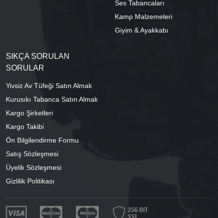
Ses Tabancaları
Kamp Malzemeleri
Giyim & Ayakkabı
SIKÇA SORULAN
SORULAR
Yivsiz Av Tüfeği Satın Almak
Kurusıkı Tabanca Satın Almak
Kargo Şirketleri
Kargo Takibi
Ön Bilgilendirme Formu
Satış Sözleşmesi
Üyelik Sözleşmesi
Gizlilik Politikası