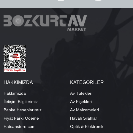
HAKKIMIZDA
KATEGORİLER
Hakkımızda
Av Tüfekleri
İletişim Bilgilerimiz
Av Fişekleri
Banka Hesaplarımız
Av Malzemeleri
Fiyat Farkı Ödeme
Havalı Silahlar
Hatsanstore.com
Optik & Elektronik