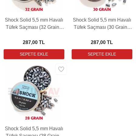
Shock Solid 5,5 mm Havalı
Shock Solid 5,5 mm Havalı
Tüfek Saçması (32 Grain -
Tüfek Saçması (30 Grain -
150 Adet)
150 Adet)
287,00 TL
287,00 TL
Shock Solid 5,5 mm Havalı
Tüfek Saçması (28 Grain -