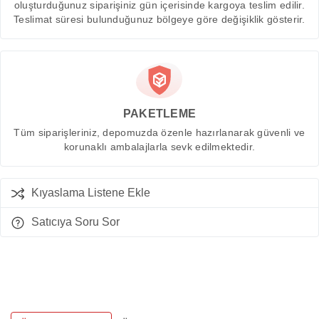
oluşturduğunuz siparişiniz gün içerisinde kargoya teslim edilir.
Teslimat süresi bulunduğunuz bölgeye göre değişiklik gösterir.
PAKETLEME
Tüm siparişleriniz, depomuzda özenle hazırlanarak güvenli ve
korunaklı ambalajlarla sevk edilmektedir.
Kıyaslama Listene Ekle
Satıcıya Soru Sor