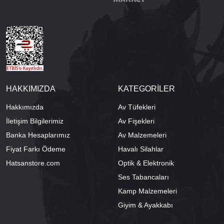
HAKKIMIZDA
KATEGORİLER
Hakkımızda
Av Tüfekleri
İletişim Bilgilerimiz
Av Fişekleri
Banka Hesaplarımız
Av Malzemeleri
Fiyat Farkı Ödeme
Havalı Silahlar
Hatsanstore.com
Optik & Elektronik
Ses Tabancaları
Kamp Malzemeleri
Giyim & Ayakkabı