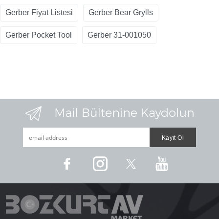
Gerber Fiyat Listesi
Gerber Bear Grylls
Gerber Pocket Tool
Gerber 31-001050