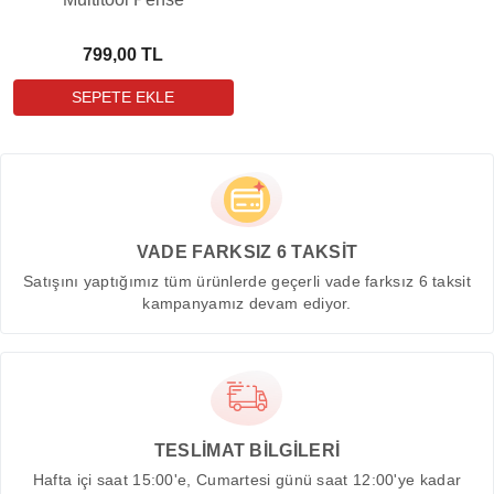
799,00 TL
VADE FARKSIZ 6 TAKSİT
Satışını yaptığımız tüm ürünlerde geçerli vade farksız 6 taksit
kampanyamız devam ediyor.
TESLİMAT BİLGİLERİ
Hafta içi saat 15:00'e, Cumartesi günü saat 12:00'ye kadar