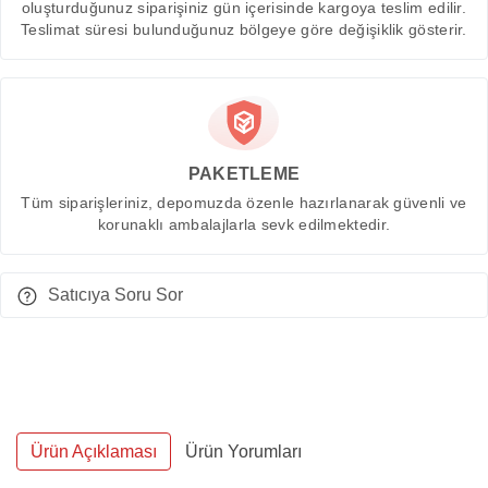
oluşturduğunuz siparişiniz gün içerisinde kargoya teslim edilir.
Teslimat süresi bulunduğunuz bölgeye göre değişiklik gösterir.
PAKETLEME
Tüm siparişleriniz, depomuzda özenle hazırlanarak güvenli ve
korunaklı ambalajlarla sevk edilmektedir.
Satıcıya Soru Sor
Ürün Açıklaması
Ürün Yorumları