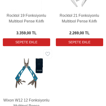
Rocktol 19 Fonksiyonlu
Rocktol 21 Fonksiyonlu
Multitool Pense Kılıflı
Multitool Pense Kılıflı
3.359,00 TL
2.269,00 TL
Wixon W12 12 Fonksiyonlu
Multitool Pense