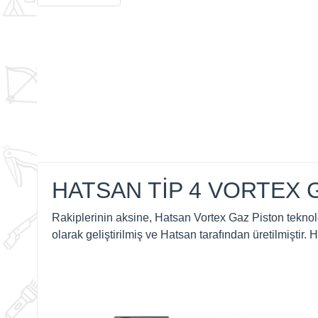
HATSAN TİP 4 VORTEX 
Rakiplerinin aksine, Hatsan Vortex Gaz Piston teknolo
olarak geliştirilmiş ve Hatsan tarafından üretilmiştir