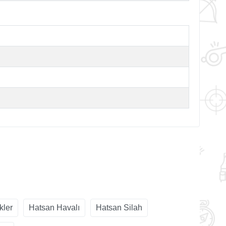
kler
Hatsan Havalı
Hatsan Silah