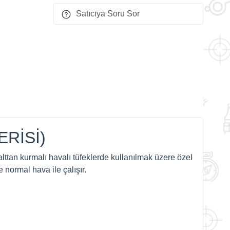
Satıcıya Soru Sor
RİSİ)
lttan kurmalı havalı tüfeklerde kullanılmak üzere özel
 normal hava ile çalışır.