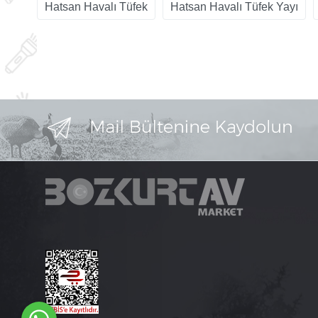
Hatsan Havalı Tüfek
Hatsan Havalı Tüfek Yayı