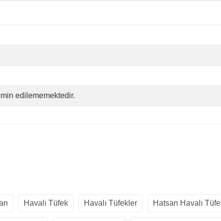
temin edilememektedir.
an
Havalı Tüfek
Havalı Tüfekler
Hatsan Havalı Tüfe