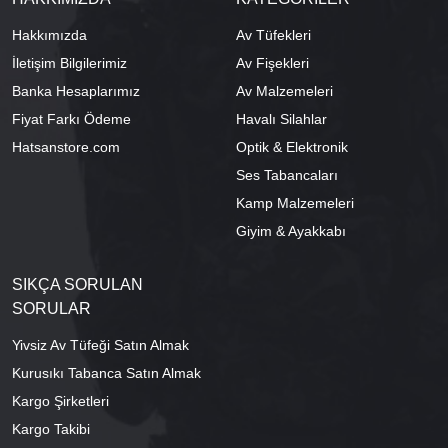
Hakkımızda
Av Tüfekleri
İletişim Bilgilerimiz
Av Fişekleri
Banka Hesaplarımız
Av Malzemeleri
Fiyat Farkı Ödeme
Havalı Silahlar
Hatsanstore.com
Optik & Elektronik
Ses Tabancaları
Kamp Malzemeleri
Giyim & Ayakkabı
SIKÇA SORULAN
SORULAR
Yivsiz Av Tüfeği Satın Almak
Kurusıkı Tabanca Satın Almak
Kargo Şirketleri
Kargo Takibi