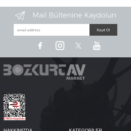
HAKKIMIZDA
KATEGORİLER