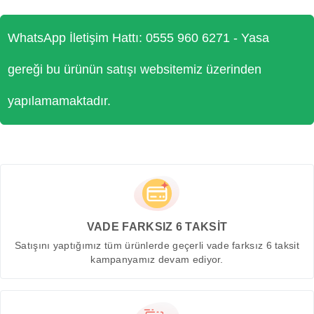
WhatsApp İletişim Hattı: 0555 960 6271 - Yasa
gereği bu ürünün satışı websitemiz üzerinden
yapılamamaktadır.
VADE FARKSIZ 6 TAKSİT
Satışını yaptığımız tüm ürünlerde geçerli vade farksız 6 taksit
kampanyamız devam ediyor.