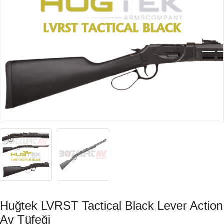
Huğtek LVRST Tactical Black Lever Action
Av Tüfeği