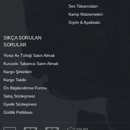
Ses Tabancaları
Kamp Malzemeleri
Giyim & Ayakkabı
SIKÇA SORULAN
SORULAR
Yivsiz Av Tüfeği Satın Almak
Kurusıkı Tabanca Satın Almak
Kargo Şirketleri
Kargo Takibi
Ön Bilgilendirme Formu
Satış Sözleşmesi
Üyelik Sözleşmesi
Gizlilik Politikası