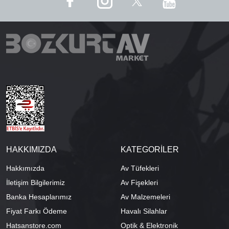
HAKKIMIZDA
KATEGORİLER
Hakkımızda
Av Tüfekleri
İletişim Bilgilerimiz
Av Fişekleri
Banka Hesaplarımız
Av Malzemeleri
Fiyat Farkı Ödeme
Havalı Silahlar
Hatsanstore.com
Optik & Elektronik