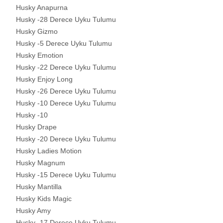
Husky Anapurna
Husky -28 Derece Uyku Tulumu
Husky Gizmo
Husky -5 Derece Uyku Tulumu
Husky Emotion
Husky -22 Derece Uyku Tulumu
Husky Enjoy Long
Husky -26 Derece Uyku Tulumu
Husky -10 Derece Uyku Tulumu
Husky -10
Husky Drape
Husky -20 Derece Uyku Tulumu
Husky Ladies Motion
Husky Magnum
Husky -15 Derece Uyku Tulumu
Husky Mantilla
Husky Kids Magic
Husky Amy
Husky -17 Derece Uyku Tulumu