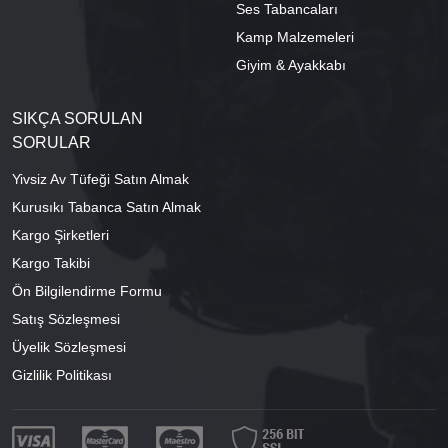
Ses Tabancaları
Kamp Malzemeleri
Giyim & Ayakkabı
SIKÇA SORULAN
SORULAR
Yivsiz Av Tüfeği Satın Almak
Kurusıkı Tabanca Satın Almak
Kargo Şirketleri
Kargo Takibi
Ön Bilgilendirme Formu
Satış Sözleşmesi
Üyelik Sözleşmesi
Gizlilik Politikası