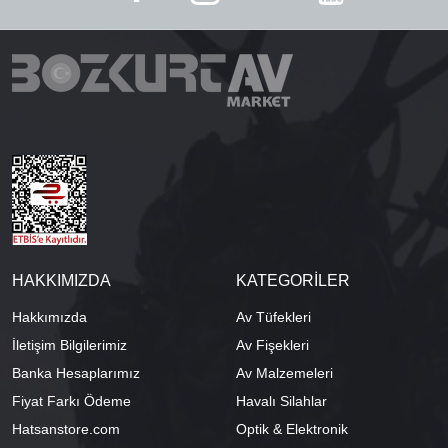
HAKKIMIZDA
KATEGORİLER
Hakkımızda
Av Tüfekleri
İletişim Bilgilerimiz
Av Fişekleri
Banka Hesaplarımız
Av Malzemeleri
Fiyat Farkı Ödeme
Havalı Silahlar
Hatsanstore.com
Optik & Elektronik