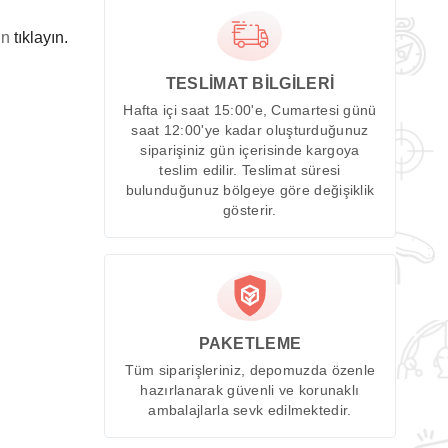
in
tıklayın.
TESLİMAT BİLGİLERİ
Hafta içi saat 15:00'e, Cumartesi günü
saat 12:00'ye kadar oluşturduğunuz
siparişiniz gün içerisinde kargoya
teslim edilir. Teslimat süresi
bulunduğunuz bölgeye göre değişiklik
gösterir.
PAKETLEME
Tüm siparişleriniz, depomuzda özenle
hazırlanarak güvenli ve korunaklı
ambalajlarla sevk edilmektedir.