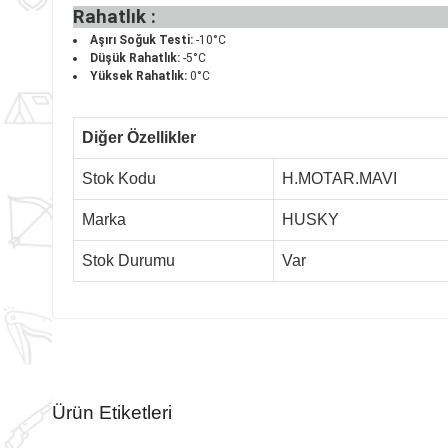
Rahatlık
Aşırı Soğuk Testi:
-10°C
Düşük Rahatlık:
-5°C
Yüksek Rahatlık:
0°C
Diğer Özellikler
Stok Kodu
H.MOTAR.MAVI
Marka
HUSKY
Stok Durumu
Var
Ürün Etiketleri