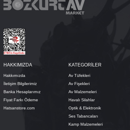
HAKKIMIZDA
KATEGORİLER
Hakkımızda
Av Tüfekleri
İletişim Bilgilerimiz
Av Fişekleri
Banka Hesaplarımız
Av Malzemeleri
Fiyat Farkı Ödeme
Havalı Silahlar
Hatsanstore.com
Optik & Elektronik
Ses Tabancaları
Kamp Malzemeleri