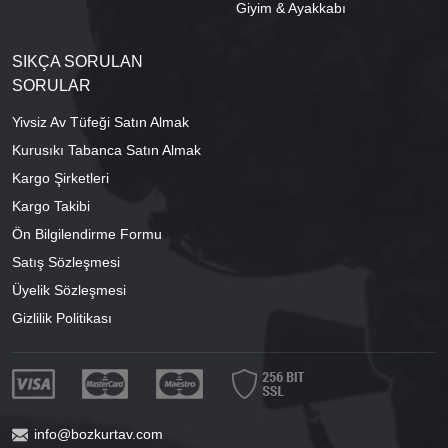
Giyim & Ayakkabı
SIKÇA SORULAN
SORULAR
Yivsiz Av Tüfeği Satın Almak
Kurusıkı Tabanca Satın Almak
Kargo Şirketleri
Kargo Takibi
Ön Bilgilendirme Formu
Satış Sözleşmesi
Üyelik Sözleşmesi
Gizlilik Politikası
info@bozkurtav.com