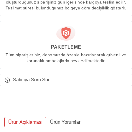
oluşturduğunuz siparişiniz gün içerisinde kargoya teslim edilir.
Teslimat süresi bulunduğunuz bölgeye göre değişiklik gösterir.
PAKETLEME
Tüm siparişleriniz, depomuzda özenle hazırlanarak güvenli ve
korunaklı ambalajlarla sevk edilmektedir.
Satıcıya Soru Sor
Ürün Açıklaması
Ürün Yorumları