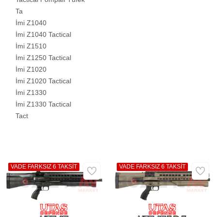
Ta
İmi Z1040
İmi Z1040 Tactical
İmi Z1510
İmi Z1250 Tactical
İmi Z1020
İmi Z1020 Tactical
İmi Z1330
İmi Z1330 Tactical
Tact
VADE FARKSIZ 6 TAKSİT
VADE FARKSIZ 6 TAKSİT