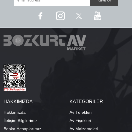
HAKKIMIZDA
KATEGORİLER
Hakkımızda
Av Tüfekleri
İletişim Bilgilerimiz
Av Fişekleri
Banka Hesaplarımız
Av Malzemeleri