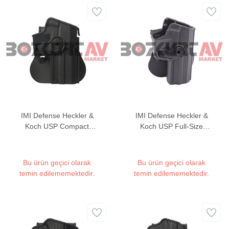
IMI Defense Heckler &
IMI Defense Heckler &
Koch USP Compact
Koch USP Full-Size
Polimer Tabanca Kılıfı
Polimer Tabanca Kılıfı
Bu ürün geçici olarak
Bu ürün geçici olarak
temin edilememektedir.
temin edilememektedir.