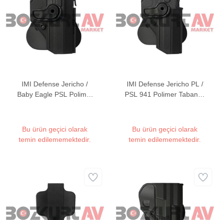
IMI Defense Jericho /
IMI Defense Jericho PL /
Baby Eagle PSL Polimer
PSL 941 Polimer Tabanca
Tabanca Kılıfı
Kılıfı
Bu ürün geçici olarak
Bu ürün geçici olarak
temin edilememektedir.
temin edilememektedir.