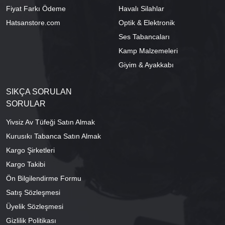
Fiyat Farkı Ödeme
Havalı Silahlar
Hatsanstore.com
Optik & Elektronik
Ses Tabancaları
Kamp Malzemeleri
Giyim & Ayakkabı
SIKÇA SORULAN
SORULAR
Yivsiz Av Tüfeği Satın Almak
Kurusıkı Tabanca Satın Almak
Kargo Şirketleri
Kargo Takibi
Ön Bilgilendirme Formu
Satış Sözleşmesi
Üyelik Sözleşmesi
Gizlilik Politikası