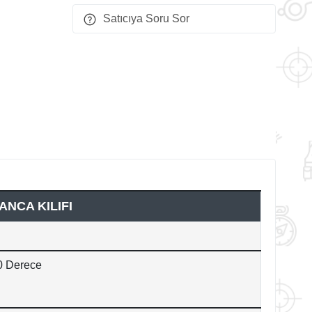
Satıcıya Soru Sor
NCA KILIFI
60 Derece