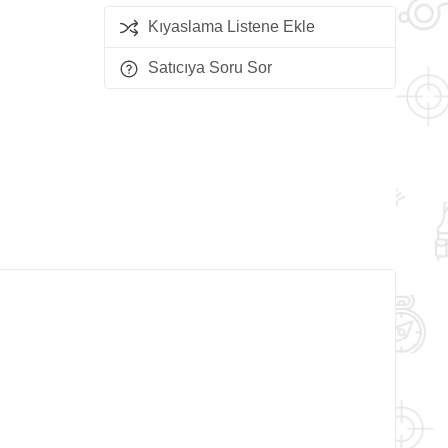
Kıyaslama Listene Ekle
Satıcıya Soru Sor