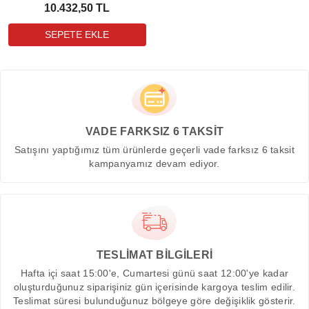
10.432,50 TL
VADE FARKSIZ 6 TAKSİT
Satışını yaptığımız tüm ürünlerde geçerli vade farksız 6 taksit
kampanyamız devam ediyor.
TESLİMAT BİLGİLERİ
Hafta içi saat 15:00'e, Cumartesi günü saat 12:00'ye kadar
oluşturduğunuz siparişiniz gün içerisinde kargoya teslim edilir.
Teslimat süresi bulunduğunuz bölgeye göre değişiklik gösterir.