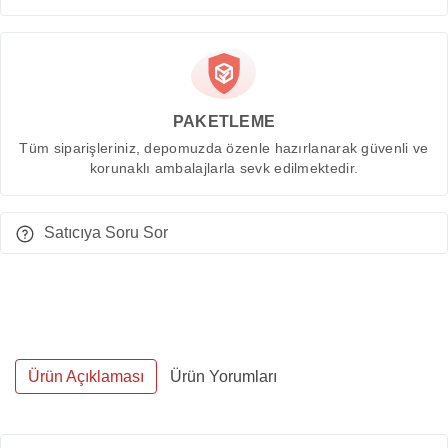
PAKETLEME
Tüm siparişleriniz, depomuzda özenle hazırlanarak güvenli ve
korunaklı ambalajlarla sevk edilmektedir.
Satıcıya Soru Sor
Ürün Açıklaması
Ürün Yorumları