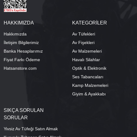
HAKKIMIZDA
KATEGORİLER
Hakkımızda
Av Tüfekleri
İletişim Bilgilerimiz
Av Fişekleri
Banka Hesaplarımız
Av Malzemeleri
Fiyat Farkı Ödeme
Havalı Silahlar
Hatsanstore.com
Optik & Elektronik
Ses Tabancaları
Kamp Malzemeleri
Giyim & Ayakkabı
SIKÇA SORULAN
SORULAR
Yivsiz Av Tüfeği Satın Almak