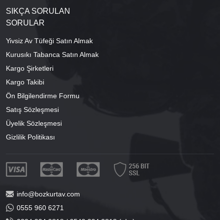
SIKÇA SORULAN
SORULAR
Yivsiz Av Tüfeği Satın Almak
Kurusıkı Tabanca Satın Almak
Kargo Şirketleri
Kargo Takibi
Ön Bilgilendirme Formu
Satış Sözleşmesi
Üyelik Sözleşmesi
Gizlilik Politikası
info@bozkurtav.com
0555 960 6271