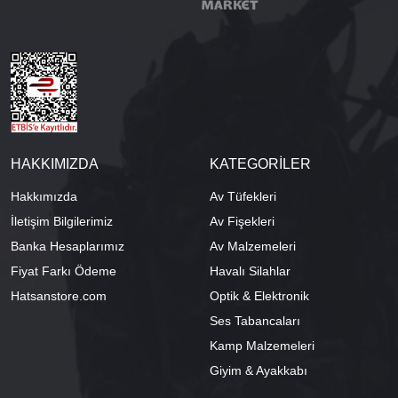
HAKKIMIZDA
KATEGORİLER
Hakkımızda
Av Tüfekleri
İletişim Bilgilerimiz
Av Fişekleri
Banka Hesaplarımız
Av Malzemeleri
Fiyat Farkı Ödeme
Havalı Silahlar
Hatsanstore.com
Optik & Elektronik
Ses Tabancaları
Kamp Malzemeleri
Giyim & Ayakkabı