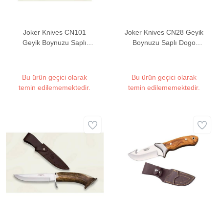
Joker Knives CN101
Joker Knives CN28 Geyik
Geyik Boynuzu Saplı
Boynuzu Saplı Dogo
Büyük Bowie Bıçak
Bıçak
Bu ürün geçici olarak
Bu ürün geçici olarak
temin edilememektedir.
temin edilememektedir.