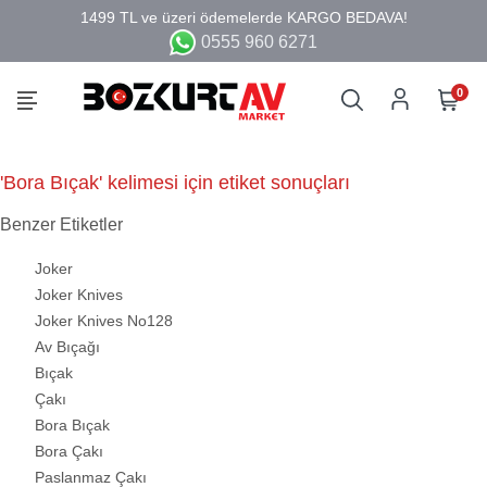
0555 960 6271
0
'Bora Bıçak' kelimesi için etiket sonuçları
Benzer Etiketler
Joker
Joker Knives
Joker Knives No128
Av Bıçağı
Bıçak
Çakı
Bora Bıçak
Bora Çakı
Paslanmaz Çakı