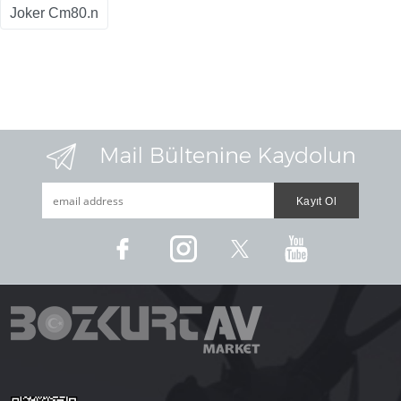
Joker Cm80.n