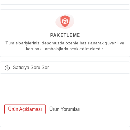
PAKETLEME
Tüm siparişleriniz, depomuzda özenle hazırlanarak güvenli ve
korunaklı ambalajlarla sevk edilmektedir.
Satıcıya Soru Sor
Ürün Açıklaması
Ürün Yorumları