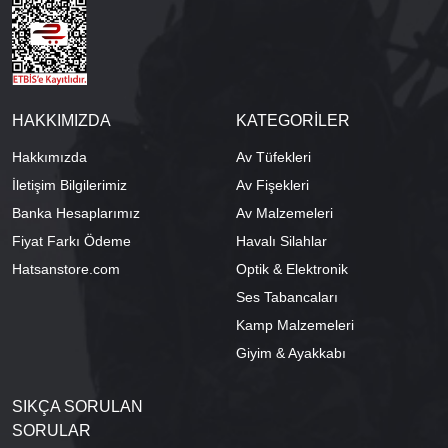
HAKKIMIZDA
KATEGORİLER
Hakkımızda
Av Tüfekleri
İletişim Bilgilerimiz
Av Fişekleri
Banka Hesaplarımız
Av Malzemeleri
Fiyat Farkı Ödeme
Havalı Silahlar
Hatsanstore.com
Optik & Elektronik
Ses Tabancaları
Kamp Malzemeleri
Giyim & Ayakkabı
SIKÇA SORULAN
SORULAR