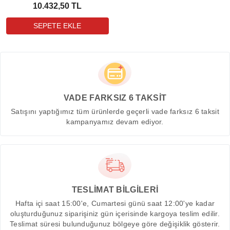
10.432,50 TL
VADE FARKSIZ 6 TAKSİT
Satışını yaptığımız tüm ürünlerde geçerli vade farksız 6 taksit
kampanyamız devam ediyor.
TESLİMAT BİLGİLERİ
Hafta içi saat 15:00'e, Cumartesi günü saat 12:00'ye kadar
oluşturduğunuz siparişiniz gün içerisinde kargoya teslim edilir.
Teslimat süresi bulunduğunuz bölgeye göre değişiklik gösterir.