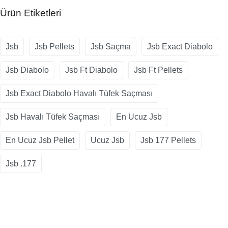
Ürün Etiketleri
Jsb
Jsb Pellets
Jsb Saçma
Jsb Exact Diabolo
Jsb Diabolo
Jsb Ft Diabolo
Jsb Ft Pellets
Jsb Exact Diabolo Havalı Tüfek Saçması
Jsb Havalı Tüfek Saçması
En Ucuz Jsb
En Ucuz Jsb Pellet
Ucuz Jsb
Jsb 177 Pellets
Jsb .177