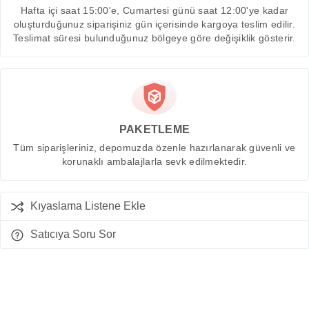
Hafta içi saat 15:00'e, Cumartesi günü saat 12:00'ye kadar
oluşturduğunuz siparişiniz gün içerisinde kargoya teslim edilir.
Teslimat süresi bulunduğunuz bölgeye göre değişiklik gösterir.
PAKETLEME
Tüm siparişleriniz, depomuzda özenle hazırlanarak güvenli ve
korunaklı ambalajlarla sevk edilmektedir.
Kıyaslama Listene Ekle
Satıcıya Soru Sor