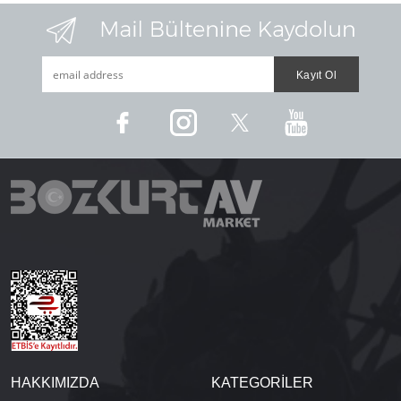
HAKKIMIZDA
KATEGORİLER