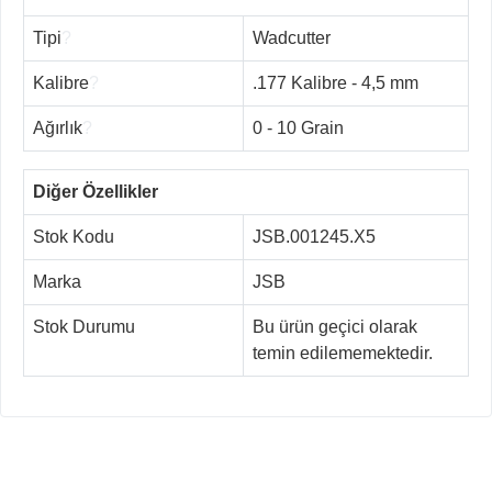
Tipi
?
Wadcutter
Kalibre
?
.177 Kalibre - 4,5 mm
Ağırlık
?
0 - 10 Grain
Diğer Özellikler
Stok Kodu
JSB.001245.X5
Marka
JSB
Stok Durumu
Bu ürün geçici olarak
temin edilememektedir.