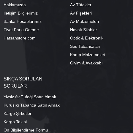
Hakkımızda
Av Tüfekleri
İletişim Bilgilerimiz
Av Fişekleri
Banka Hesaplarımız
Av Malzemeleri
Fiyat Farkı Ödeme
Havalı Silahlar
Hatsanstore.com
Optik & Elektronik
Ses Tabancaları
Kamp Malzemeleri
Giyim & Ayakkabı
SIKÇA SORULAN
SORULAR
Yivsiz Av Tüfeği Satın Almak
Kurusıkı Tabanca Satın Almak
Kargo Şirketleri
Kargo Takibi
Ön Bilgilendirme Formu