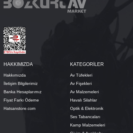
HAKKIMIZDA
KATEGORİLER
Hakkımızda
Av Tüfekleri
İletişim Bilgilerimiz
Av Fişekleri
Banka Hesaplarımız
Av Malzemeleri
Fiyat Farkı Ödeme
Havalı Silahlar
Hatsanstore.com
Optik & Elektronik
Ses Tabancaları
Kamp Malzemeleri