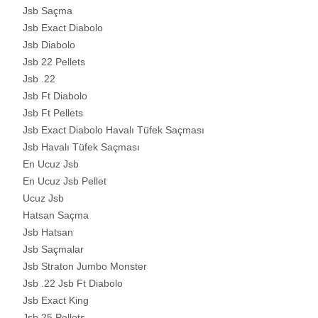
Jsb Saçma
Jsb Exact Diabolo
Jsb Diabolo
Jsb 22 Pellets
Jsb .22
Jsb Ft Diabolo
Jsb Ft Pellets
Jsb Exact Diabolo Havalı Tüfek Saçması
Jsb Havalı Tüfek Saçması
En Ucuz Jsb
En Ucuz Jsb Pellet
Ucuz Jsb
Hatsan Saçma
Jsb Hatsan
Jsb Saçmalar
Jsb Straton Jumbo Monster
Jsb .22 Jsb Ft Diabolo
Jsb Exact King
Jsb 25 Pellets