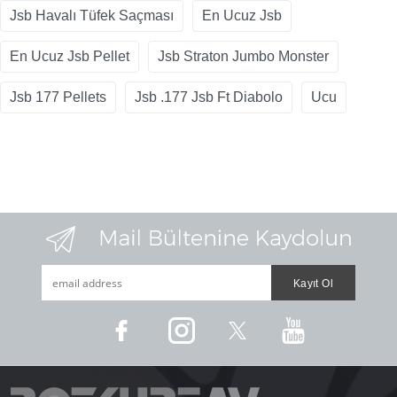
Jsb Havalı Tüfek Saçması
En Ucuz Jsb
En Ucuz Jsb Pellet
Jsb Straton Jumbo Monster
Jsb 177 Pellets
Jsb .177 Jsb Ft Diabolo
Ucu