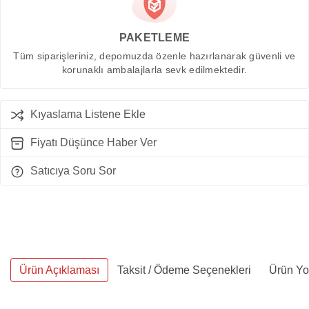
PAKETLEME
Tüm siparişleriniz, depomuzda özenle hazırlanarak güvenli ve
korunaklı ambalajlarla sevk edilmektedir.
Kıyaslama Listene Ekle
Fiyatı Düşünce Haber Ver
Satıcıya Soru Sor
Ürün Açıklaması
Taksit / Ödeme Seçenekleri
Ürün Yo