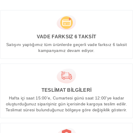
VADE FARKSIZ 6 TAKSİT
Satışını yaptığımız tüm ürünlerde geçerli vade farksız 6 taksit
kampanyamız devam ediyor.
TESLİMAT BİLGİLERİ
Hafta içi saat 15:00'e, Cumartesi günü saat 12:00'ye kadar
oluşturduğunuz siparişiniz gün içerisinde kargoya teslim edilir.
Teslimat süresi bulunduğunuz bölgeye göre değişiklik gösterir.