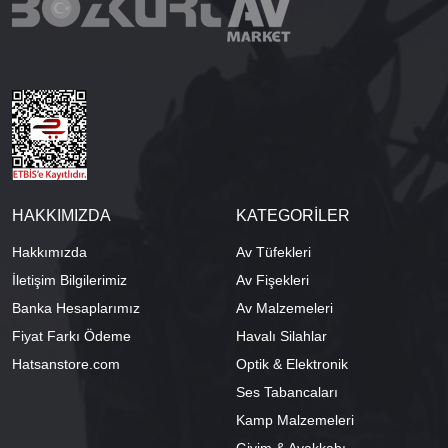
HAKKIMIZDA
KATEGORİLER
Hakkımızda
Av Tüfekleri
İletişim Bilgilerimiz
Av Fişekleri
Banka Hesaplarımız
Av Malzemeleri
Fiyat Farkı Ödeme
Havalı Silahlar
Hatsanstore.com
Optik & Elektronik
Ses Tabancaları
Kamp Malzemeleri