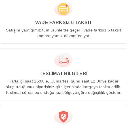
VADE FARKSIZ 6 TAKSİT
Satışını yaptığımız tüm ürünlerde geçerli vade farksız 6 taksit
kampanyamız devam ediyor.
TESLİMAT BİLGİLERİ
Hafta içi saat 15:00'e, Cumartesi günü saat 12:00'ye kadar
oluşturduğunuz siparişiniz gün içerisinde kargoya teslim edilir.
Teslimat süresi bulunduğunuz bölgeye göre değişiklik gösterir.