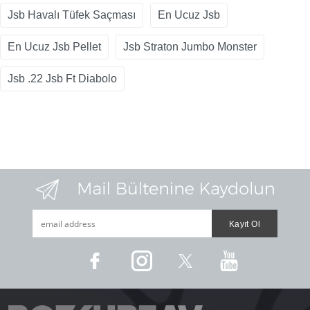
Jsb Havalı Tüfek Saçması
En Ucuz Jsb
En Ucuz Jsb Pellet
Jsb Straton Jumbo Monster
Jsb .22 Jsb Ft Diabolo