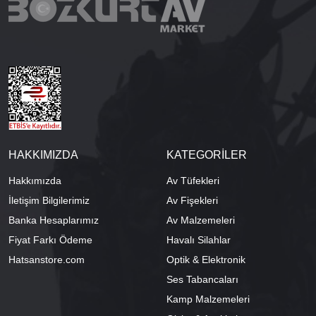
HAKKIMIZDA
KATEGORİLER
Hakkımızda
Av Tüfekleri
İletişim Bilgilerimiz
Av Fişekleri
Banka Hesaplarımız
Av Malzemeleri
Fiyat Farkı Ödeme
Havalı Silahlar
Hatsanstore.com
Optik & Elektronik
Ses Tabancaları
Kamp Malzemeleri