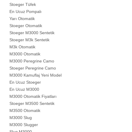
Stoeger Tüfek
En Ucuz Pompalı
Yarı Otomatik
Stoeger Otomatik
Stoeger M3000 Sentetik
Stoeger M3k Sentetik
M3k Otomatik
M3000 Otomatik
M3000 Peregrine Camo
Stoeger Peregrine Camo
M3000 Kamuflaj Yeni Model
En Ucuz Stoeger
En Ucuz M3000
M3000 Otomatik Fiyatları
Stoeger M3500 Sentetik
M3500 Otomatik
M3000 Slug
M3000 Slugger
Slug M3000