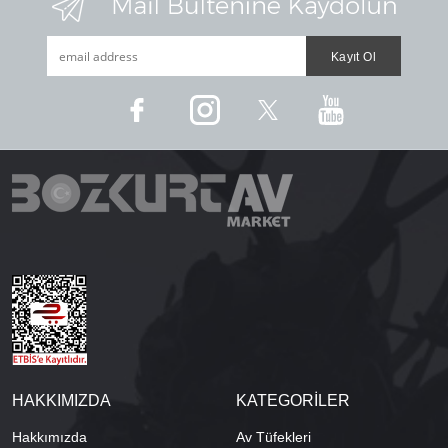
HAKKIMIZDA
KATEGORİLER
Hakkımızda
Av Tüfekleri