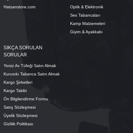
Hatsanstore.com
Optik & Elektronik
Ses Tabancaları
Kamp Malzemeleri
Giyim & Ayakkabı
SIKÇA SORULAN
SORULAR
Yivsiz Av Tüfeği Satın Almak
Kurusıkı Tabanca Satın Almak
Kargo Şirketleri
Kargo Takibi
Ön Bilgilendirme Formu
Satış Sözleşmesi
Üyelik Sözleşmesi
Gizlilik Politikası