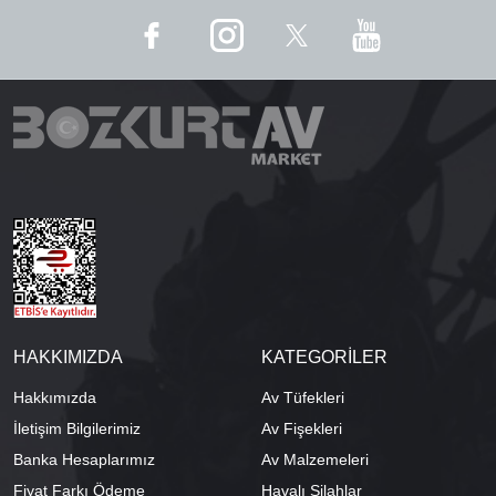
HAKKIMIZDA
KATEGORİLER
Hakkımızda
Av Tüfekleri
İletişim Bilgilerimiz
Av Fişekleri
Banka Hesaplarımız
Av Malzemeleri
Fiyat Farkı Ödeme
Havalı Silahlar