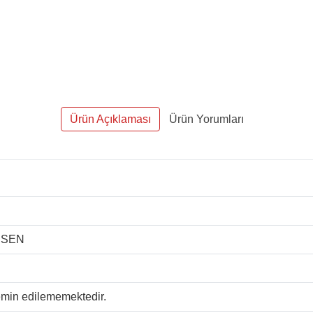
Ürün Açıklaması
Ürün Yorumları
ESEN
temin edilememektedir.