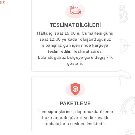
nız
TESLİMAT BİLGİLERİ
Hafta içi saat 15:00'e, Cumartesi günü
saat 12:00'ye kadar oluşturduğunuz
siparişiniz gün içerisinde kargoya
teslim edilir. Teslimat süresi
bulunduğunuz bölgeye göre değişiklik
gösterir.
PAKETLEME
Tüm siparişleriniz, depomuzda özenle
hazırlanarak güvenli ve korunaklı
ambalajlarla sevk edilmektedir.