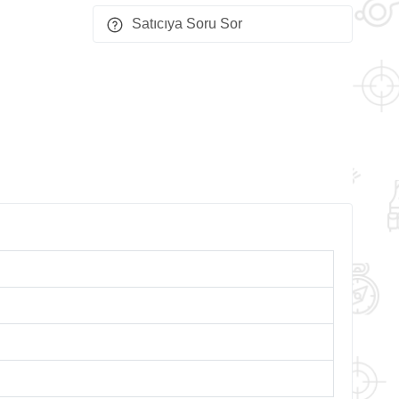
Satıcıya Soru Sor