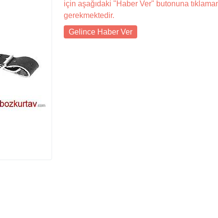
için aşağıdaki "Haber Ver" butonuna tıklama
gerekmektedir.
Gelince Haber Ver