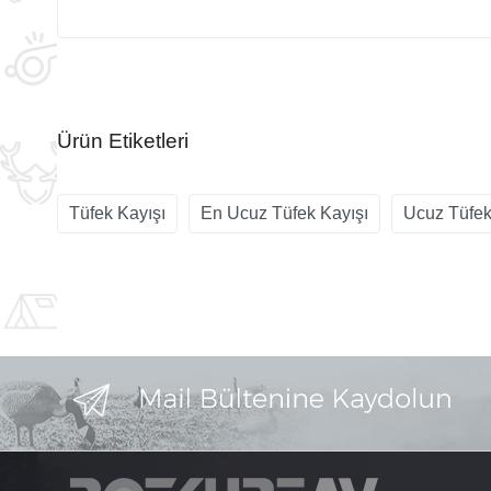
Ürün Etiketleri
Tüfek Kayışı
En Ucuz Tüfek Kayışı
Ucuz Tüfek