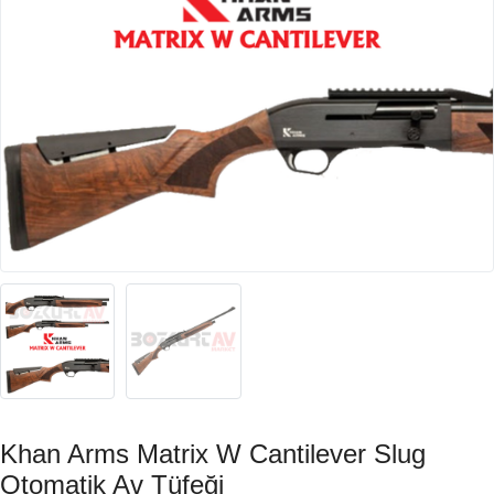
Khan Arms Matrix W Cantilever Slug
Otomatik Av Tüfeği