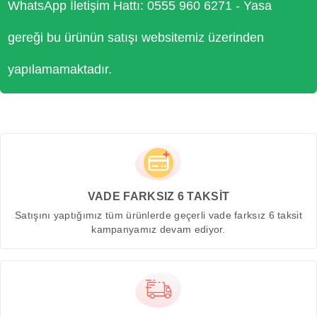
WhatsApp İletişim Hattı: 0555 960 6271 - Yasa
gereği bu ürünün satışı websitemiz üzerinden
yapılamamaktadır.
VADE FARKSIZ 6 TAKSİT
Satışını yaptığımız tüm ürünlerde geçerli vade farksız 6 taksit
kampanyamız devam ediyor.