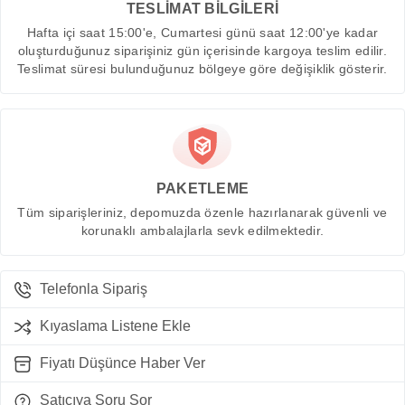
TESLİMAT BİLGİLERİ
Hafta içi saat 15:00'e, Cumartesi günü saat 12:00'ye kadar
oluşturduğunuz siparişiniz gün içerisinde kargoya teslim edilir.
Teslimat süresi bulunduğunuz bölgeye göre değişiklik gösterir.
PAKETLEME
Tüm siparişleriniz, depomuzda özenle hazırlanarak güvenli ve
korunaklı ambalajlarla sevk edilmektedir.
Telefonla Sipariş
Kıyaslama Listene Ekle
Fiyatı Düşünce Haber Ver
Satıcıya Soru Sor