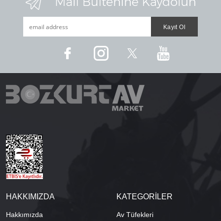
HAKKIMIZDA
KATEGORİLER
Hakkımızda
Av Tüfekleri