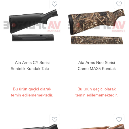
Ata Arms CY Serisi
Ata Arms Neo Serisi
Sentetik Kundak Takımı
Camo MAX5 Kundak
(20 Kalibre)
Takımı
Bu ürün geçici olarak
Bu ürün geçici olarak
temin edilememektedir.
temin edilememektedir.