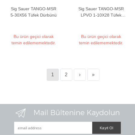
Sig Sauer TANGO-MSR
Sig Sauer TANGO-MSR
5-30X56 Tüfek Dürbünü
LPVO 1-10X28 Tüfek
Dürbünü
Bu ürün geçici olarak
Bu ürün geçici olarak
temin edilememektedir.
temin edilememektedir.
1
2
›
»