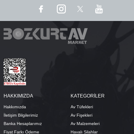
HAKKIMIZDA
KATEGORİLER
Hakkımızda
Av Tüfekleri
İletişim Bilgilerimiz
Av Fişekleri
Banka Hesaplarımız
Av Malzemeleri
Fiyat Farkı Ödeme
Havalı Silahlar