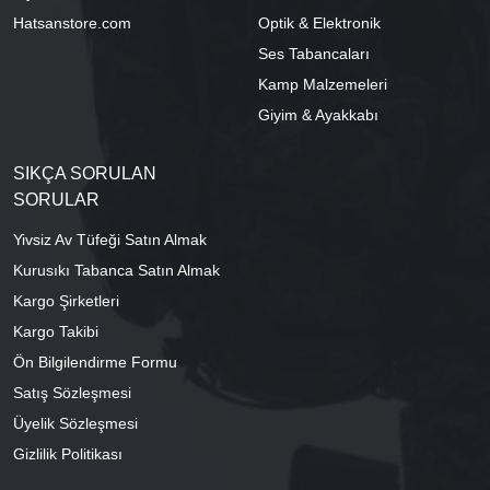
Hatsanstore.com
Optik & Elektronik
Ses Tabancaları
Kamp Malzemeleri
Giyim & Ayakkabı
SIKÇA SORULAN
SORULAR
Yivsiz Av Tüfeği Satın Almak
Kurusıkı Tabanca Satın Almak
Kargo Şirketleri
Kargo Takibi
Ön Bilgilendirme Formu
Satış Sözleşmesi
Üyelik Sözleşmesi
Gizlilik Politikası