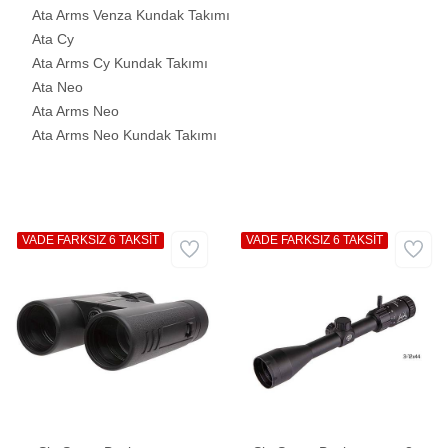
Ata Arms Venza Kundak Takımı
Ata Cy
Ata Arms Cy Kundak Takımı
Ata Neo
Ata Arms Neo
Ata Arms Neo Kundak Takımı
VADE FARKSIZ 6 TAKSİT
VADE FARKSIZ 6 TAKSİT