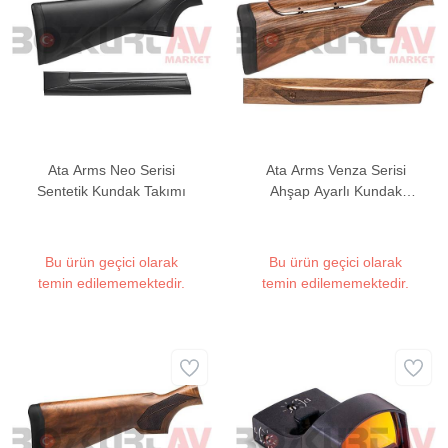
Ata Arms Neo Serisi
Ata Arms Venza Serisi
Sentetik Kundak Takımı
Ahşap Ayarlı Kundak
Takımı
Bu ürün geçici olarak
Bu ürün geçici olarak
temin edilememektedir.
temin edilememektedir.