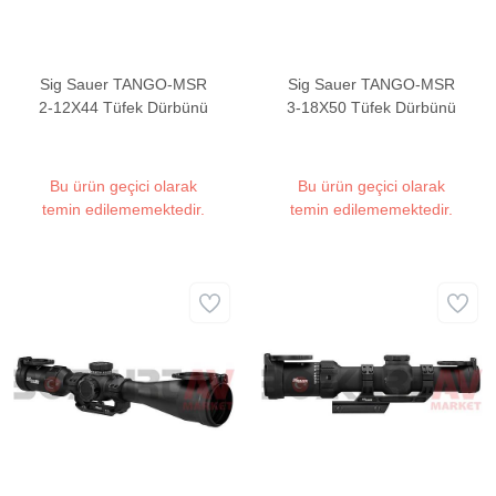
Sig Sauer TANGO-MSR
Sig Sauer TANGO-MSR
2-12X44 Tüfek Dürbünü
3-18X50 Tüfek Dürbünü
Bu ürün geçici olarak
Bu ürün geçici olarak
temin edilememektedir.
temin edilememektedir.