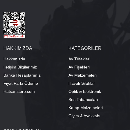
HAKKIMIZDA
KATEGORİLER
Hakkımızda
Av Tüfekleri
İletişim Bilgilerimiz
Av Fişekleri
Banka Hesaplarımız
Av Malzemeleri
Fiyat Farkı Ödeme
Havalı Silahlar
Hatsanstore.com
Optik & Elektronik
Ses Tabancaları
Kamp Malzemeleri
Giyim & Ayakkabı