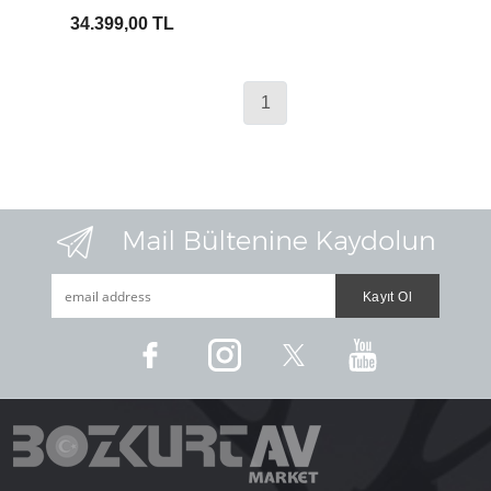
34.399,00 TL
1