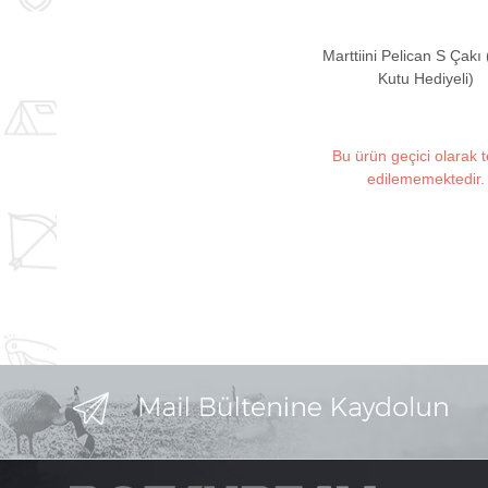
Marttiini Pelican S Çakı
Kutu Hediyeli)
Bu ürün geçici olarak 
edilememektedir.