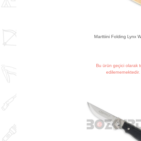
Marttiini Folding Lynx 
Bu ürün geçici olarak 
edilememektedir.