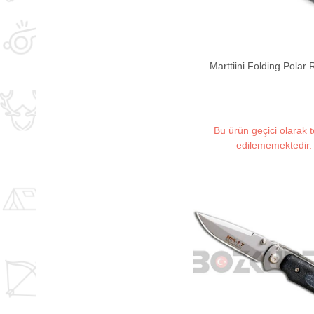
Marttiini Folding Polar 
Bu ürün geçici olarak 
edilememektedir.