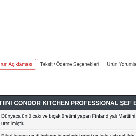
rün Açıklaması
Taksit / Ödeme Seçenekleri
Ürün Yorumla
IINI CONDOR KITCHEN PROFESSIONAL ŞEF 
Dünyaca ünlü çakı ve bıçak üretimi yapan Finlandiyalı Marttiini 
üretilmiştir.