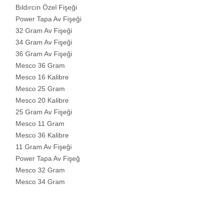
Bıldırcın Özel Fişeği
Power Tapa Av Fişeği
32 Gram Av Fişeği
34 Gram Av Fişeği
36 Gram Av Fişeği
Mesco 36 Gram
Mesco 16 Kalibre
Mesco 25 Gram
Mesco 20 Kalibre
25 Gram Av Fişeği
Mesco 11 Gram
Mesco 36 Kalibre
11 Gram Av Fişeği
Power Tapa Av Fişeğ
Mesco 32 Gram
Mesco 34 Gram