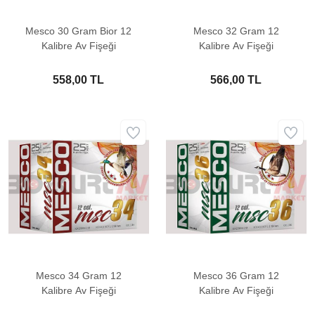
Mesco 30 Gram Bior 12
Mesco 32 Gram 12
Kalibre Av Fişeği
Kalibre Av Fişeği
558,00 TL
566,00 TL
Mesco 34 Gram 12
Mesco 36 Gram 12
Kalibre Av Fişeği
Kalibre Av Fişeği