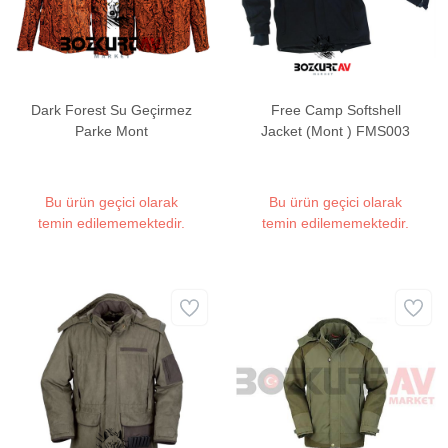
Dark Forest Su Geçirmez
Free Camp Softshell
Parke Mont
Jacket (Mont ) FMS003
Bu ürün geçici olarak
Bu ürün geçici olarak
temin edilememektedir.
temin edilememektedir.