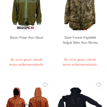
Bison Polar Avcı Mont
Dark Forest Fişeklikli
Soğuk İklim Avcı Montu
Bu ürün geçici olarak
Bu ürün geçici olarak
temin edilememektedir.
temin edilememektedir.