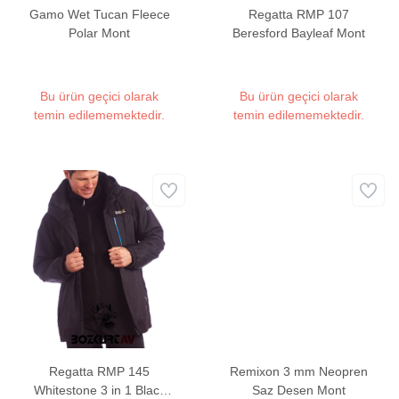
Gamo Wet Tucan Fleece
Regatta RMP 107
Polar Mont
Beresford Bayleaf Mont
Bu ürün geçici olarak
Bu ürün geçici olarak
temin edilememektedir.
temin edilememektedir.
Regatta RMP 145
Remixon 3 mm Neopren
Whitestone 3 in 1 Black
Saz Desen Mont