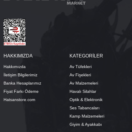
HAKKIMIZDA
KATEGORİLER
Hakkımızda
Av Tüfekleri
İletişim Bilgilerimiz
Av Fişekleri
Banka Hesaplarımız
Av Malzemeleri
Fiyat Farkı Ödeme
Havalı Silahlar
Hatsanstore.com
Optik & Elektronik
Ses Tabancaları
Kamp Malzemeleri
Giyim & Ayakkabı