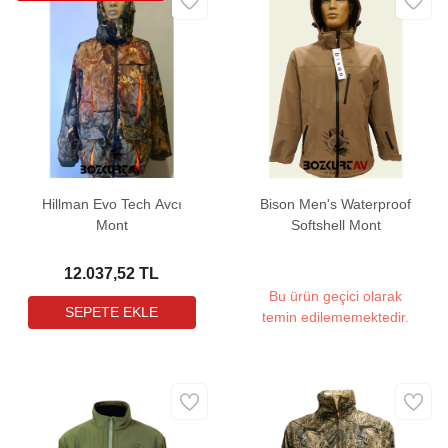
Hillman Evo Tech Avcı
Bison Men's Waterproof
Mont
Softshell Mont
12.037,52 TL
Bu ürün geçici olarak
temin edilememektedir.