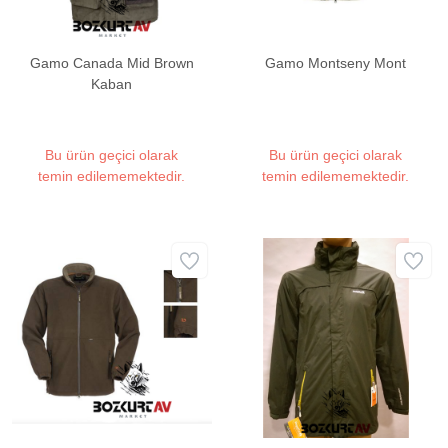
Gamo Canada Mid Brown
Gamo Montseny Mont
Kaban
Bu ürün geçici olarak
Bu ürün geçici olarak
temin edilememektedir.
temin edilememektedir.