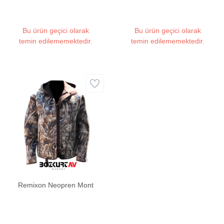
Mont
Bu ürün geçici olarak
Bu ürün geçici olarak
temin edilememektedir.
temin edilememektedir.
Remixon Neopren Mont