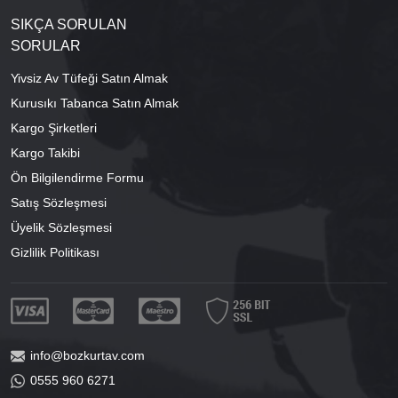
SIKÇA SORULAN
SORULAR
Yivsiz Av Tüfeği Satın Almak
Kurusıkı Tabanca Satın Almak
Kargo Şirketleri
Kargo Takibi
Ön Bilgilendirme Formu
Satış Sözleşmesi
Üyelik Sözleşmesi
Gizlilik Politikası
info@bozkurtav.com
0555 960 6271