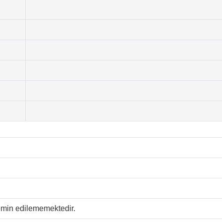
temin edilememektedir.