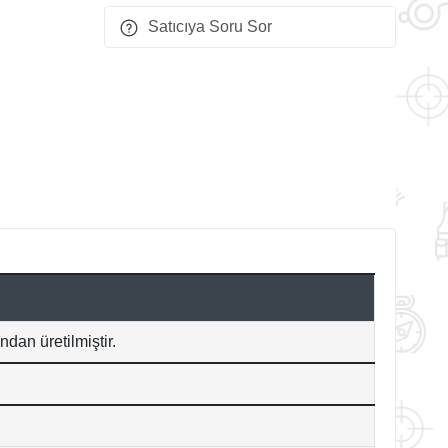
Satıcıya Soru Sor
ndan üretilmiştir.