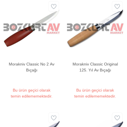
Morakniv Classic No 2 Av
Morakniv Classic Original
Bıçağı
125. Yıl Av Bıçağı
Bu ürün geçici olarak
Bu ürün geçici olarak
temin edilememektedir.
temin edilememektedir.