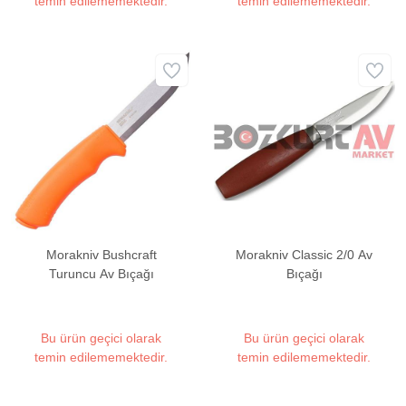
temin edilememektedir.
temin edilememektedir.
Morakniv Bushcraft
Morakniv Classic 2/0 Av
Turuncu Av Bıçağı
Bıçağı
Bu ürün geçici olarak
Bu ürün geçici olarak
temin edilememektedir.
temin edilememektedir.