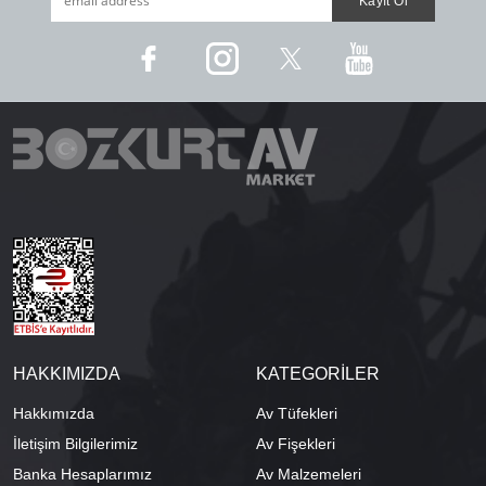
HAKKIMIZDA
KATEGORİLER
Hakkımızda
Av Tüfekleri
İletişim Bilgilerimiz
Av Fişekleri
Banka Hesaplarımız
Av Malzemeleri