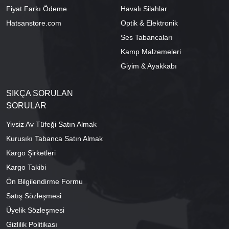
Fiyat Farkı Ödeme
Havalı Silahlar
Hatsanstore.com
Optik & Elektronik
Ses Tabancaları
Kamp Malzemeleri
Giyim & Ayakkabı
SIKÇA SORULAN
SORULAR
Yivsiz Av Tüfeği Satın Almak
Kurusıkı Tabanca Satın Almak
Kargo Şirketleri
Kargo Takibi
Ön Bilgilendirme Formu
Satış Sözleşmesi
Üyelik Sözleşmesi
Gizlilik Politikası