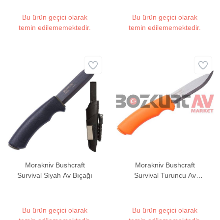
Bu ürün geçici olarak
Bu ürün geçici olarak
temin edilememektedir.
temin edilememektedir.
Morakniv Bushcraft
Morakniv Bushcraft
Survival Siyah Av Bıçağı
Survival Turuncu Av
Bıçağı
Bu ürün geçici olarak
Bu ürün geçici olarak