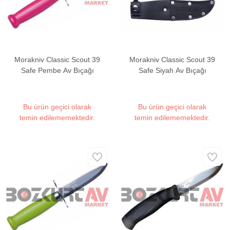
Morakniv Classic Scout 39
Morakniv Classic Scout 39
Safe Pembe Av Bıçağı
Safe Siyah Av Bıçağı
Bu ürün geçici olarak
Bu ürün geçici olarak
temin edilememektedir.
temin edilememektedir.