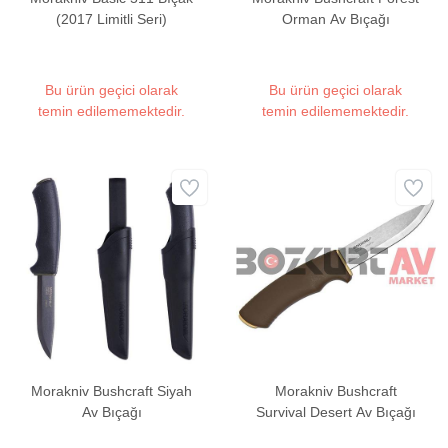
(2017 Limitli Seri)
Orman Av Bıçağı
Bu ürün geçici olarak
Bu ürün geçici olarak
temin edilememektedir.
temin edilememektedir.
Morakniv Bushcraft Siyah
Morakniv Bushcraft
Av Bıçağı
Survival Desert Av Bıçağı