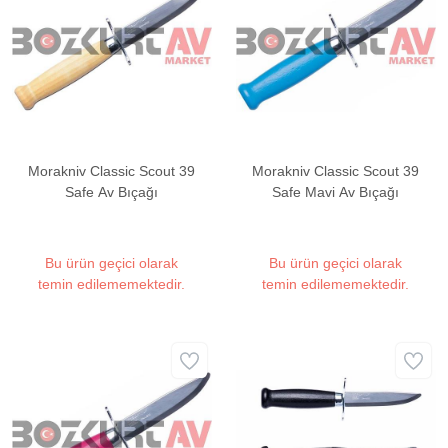
Morakniv Classic Scout 39
Morakniv Classic Scout 39
Safe Av Bıçağı
Safe Mavi Av Bıçağı
Bu ürün geçici olarak
Bu ürün geçici olarak
temin edilememektedir.
temin edilememektedir.