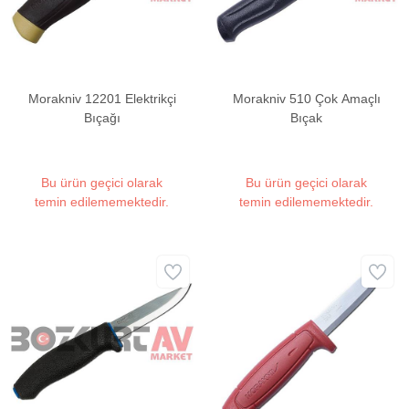
Morakniv 12201 Elektrikçi
Morakniv 510 Çok Amaçlı
Bıçağı
Bıçak
Bu ürün geçici olarak
Bu ürün geçici olarak
temin edilememektedir.
temin edilememektedir.