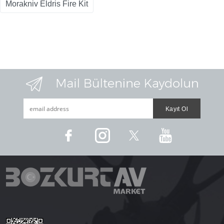
Morakniv Eldris Fire Kit