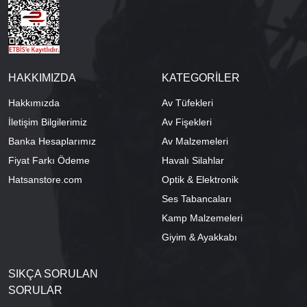
HAKKIMIZDA
KATEGORİLER
Hakkımızda
Av Tüfekleri
İletişim Bilgilerimiz
Av Fişekleri
Banka Hesaplarımız
Av Malzemeleri
Fiyat Farkı Ödeme
Havalı Silahlar
Hatsanstore.com
Optik & Elektronik
Ses Tabancaları
Kamp Malzemeleri
Giyim & Ayakkabı
SIKÇA SORULAN
SORULAR