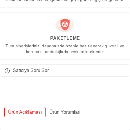
PAKETLEME
Tüm siparişleriniz, depomuzda özenle hazırlanarak güvenli ve
korunaklı ambalajlarla sevk edilmektedir.
Satıcıya Soru Sor
Ürün Açıklaması
Ürün Yorumları