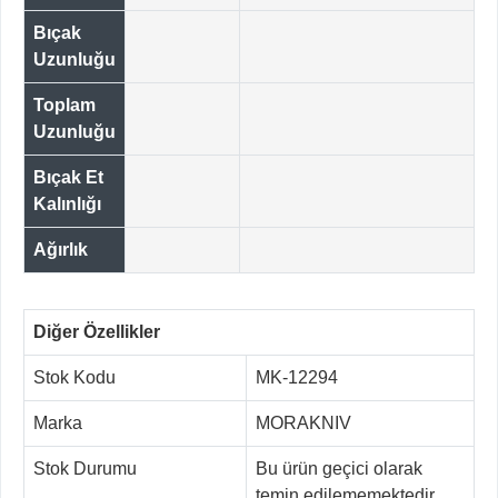
Bıçak
Uzunluğu
Toplam
Uzunluğu
Bıçak Et
Kalınlığı
Ağırlık
Diğer Özellikler
Stok Kodu
MK-12294
Marka
MORAKNIV
Stok Durumu
Bu ürün geçici olarak
temin edilememektedir.