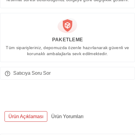
PAKETLEME
Tüm siparişleriniz, depomuzda özenle hazırlanarak güvenli ve
korunaklı ambalajlarla sevk edilmektedir.
Satıcıya Soru Sor
Ürün Açıklaması
Ürün Yorumları