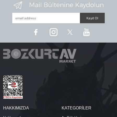
HAKKIMIZDA
KATEGORİLER