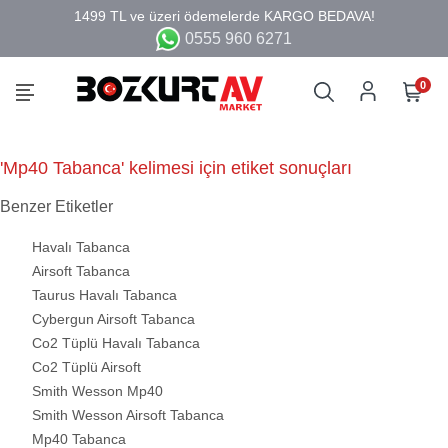
0555 960 6271
0
'Mp40 Tabanca' kelimesi için etiket sonuçları
Benzer Etiketler
Havalı Tabanca
Airsoft Tabanca
Taurus Havalı Tabanca
Cybergun Airsoft Tabanca
Co2 Tüplü Havalı Tabanca
Co2 Tüplü Airsoft
Smith Wesson Mp40
Smith Wesson Airsoft Tabanca
Mp40 Tabanca