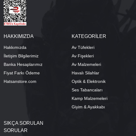
HAKKIMIZDA
KATEGORİLER
Hakkımızda
Av Tüfekleri
İletişim Bilgilerimiz
Av Fişekleri
Banka Hesaplarımız
Av Malzemeleri
Fiyat Farkı Ödeme
Havalı Silahlar
Hatsanstore.com
Optik & Elektronik
Ses Tabancaları
Kamp Malzemeleri
Giyim & Ayakkabı
SIKÇA SORULAN
SORULAR