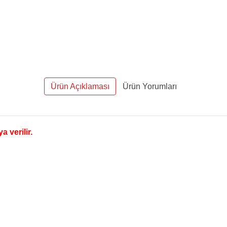
Ürün Açıklaması
Ürün Yorumları
 verilir.