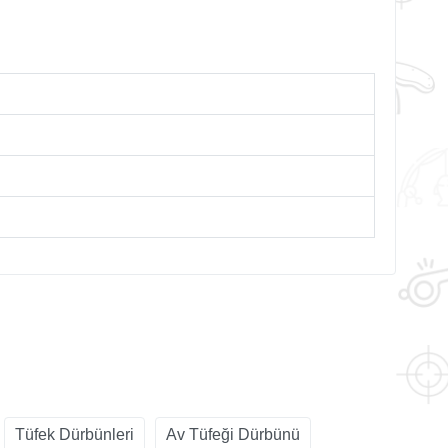
Tüfek Dürbünleri
Av Tüfeği Dürbünü