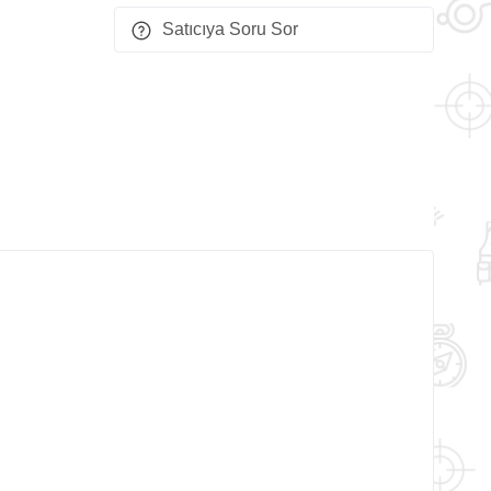
Satıcıya Soru Sor